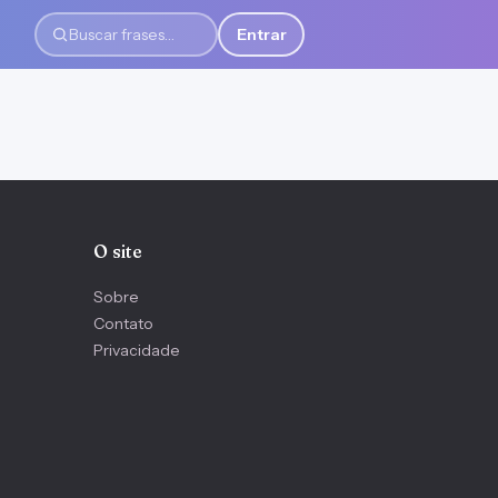
Entrar
Buscar frases
O site
Sobre
Contato
Privacidade