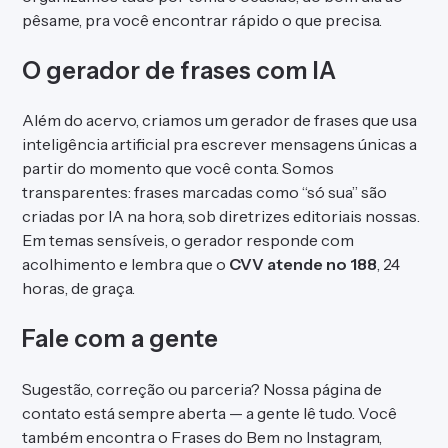
pêsame, pra você encontrar rápido o que precisa.
O gerador de frases com IA
Além do acervo, criamos um
gerador de frases
que usa
inteligência artificial pra escrever mensagens únicas a
partir do momento que você conta. Somos
transparentes: frases marcadas como “só sua” são
criadas por IA na hora, sob diretrizes editoriais nossas.
Em temas sensíveis, o gerador responde com
acolhimento e lembra que o
CVV atende no 188
, 24
horas, de graça.
Fale com a gente
Sugestão, correção ou parceria? Nossa
página de
contato
está sempre aberta — a gente lê tudo. Você
também encontra o Frases do Bem no
Instagram
,