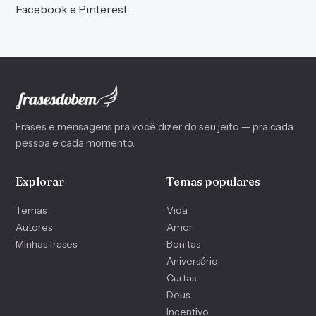
Facebook
e
Pinterest
.
Frases e mensagens pra você dizer do seu jeito — pra cada
pessoa e cada momento.
Explorar
Temas populares
Temas
Vida
Autores
Amor
Minhas frases
Bonitas
Aniversário
Curtas
Deus
Incentivo