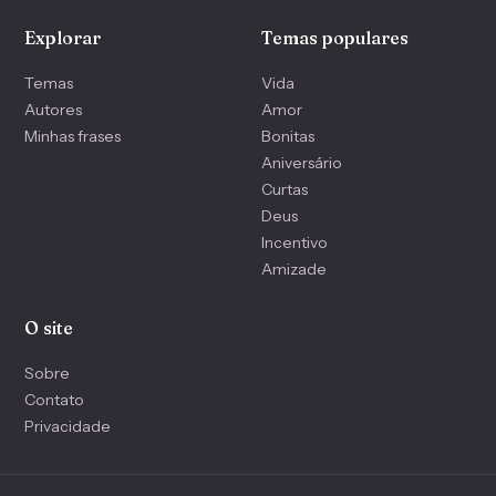
Explorar
Temas populares
Temas
Vida
Autores
Amor
Minhas frases
Bonitas
Aniversário
Curtas
Deus
Incentivo
Amizade
O site
Sobre
Contato
Privacidade