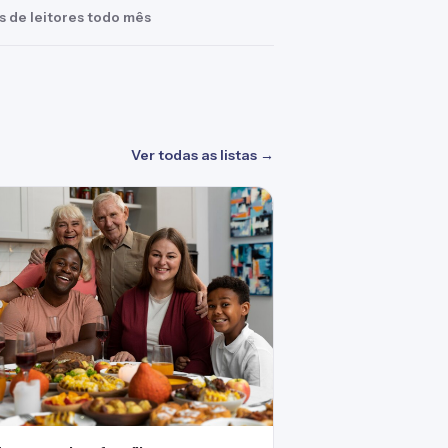
s de leitores todo mês
Ver todas as listas →