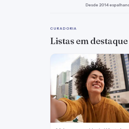
Desde 2014 espalhand
CURADORIA
Listas em destaque