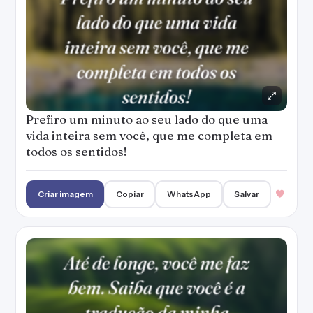
Prefiro um minuto ao seu lado do que uma
vida inteira sem você, que me completa em
todos os sentidos!
Criar imagem
Copiar
WhatsApp
Salvar