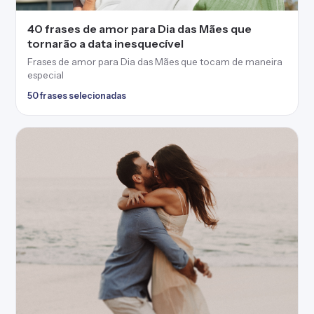
40 frases de amor para Dia das Mães que
tornarão a data inesquecível
Frases de amor para Dia das Mães que tocam de maneira
especial
50 frases selecionadas