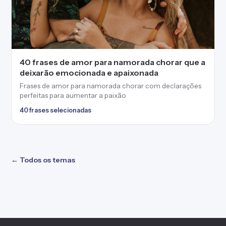
40 frases de amor para namorada chorar que a
deixarão emocionada e apaixonada
Frases de amor para namorada chorar com declarações
perfeitas para aumentar a paixão
40 frases selecionadas
← Todos os temas