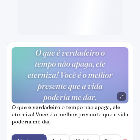
O que é verdadeiro o tempo não apaga, ele
eterniza! Você é o melhor presente que a vida
poderia me dar.