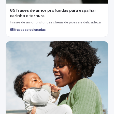
65 frases de amor profundas para espalhar
carinho e ternura
Frases de amor profundas cheias de poesia e delicadeza
65 frases selecionadas