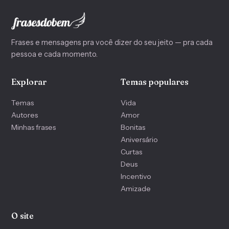
Frases e mensagens pra você dizer do seu jeito — pra cada
pessoa e cada momento.
Explorar
Temas populares
Temas
Vida
Autores
Amor
Minhas frases
Bonitas
Aniversário
Curtas
Deus
Incentivo
Amizade
O site