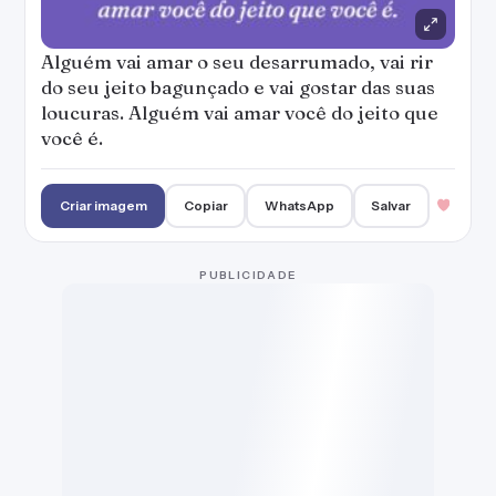
Alguém vai amar o seu desarrumado, vai rir
do seu jeito bagunçado e vai gostar das suas
loucuras. Alguém vai amar você do jeito que
você é.
Criar imagem
Copiar
WhatsApp
Salvar
PUBLICIDADE