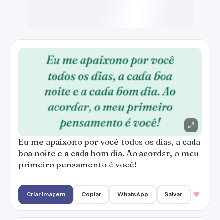
Eu me apaixono por você todos os dias, a cada
boa noite e a cada bom dia. Ao acordar, o meu
primeiro pensamento é você!
Criar imagem
Copiar
WhatsApp
Salvar