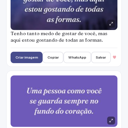
Tenho tanto medo de gostar de você, mas
aqui estou gostando de todas as formas.
Criar imagem
Copiar
WhatsApp
Salvar