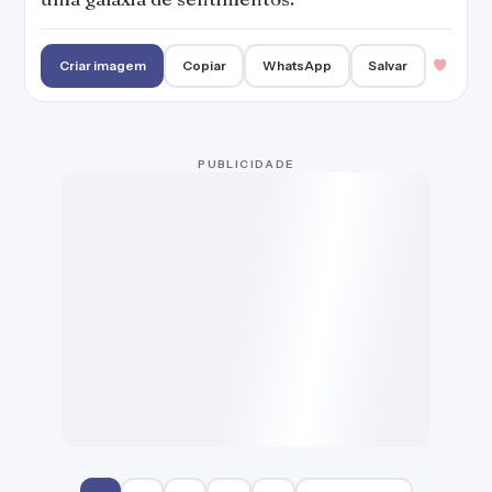
Criar imagem
Copiar
WhatsApp
Salvar
PUBLICIDADE