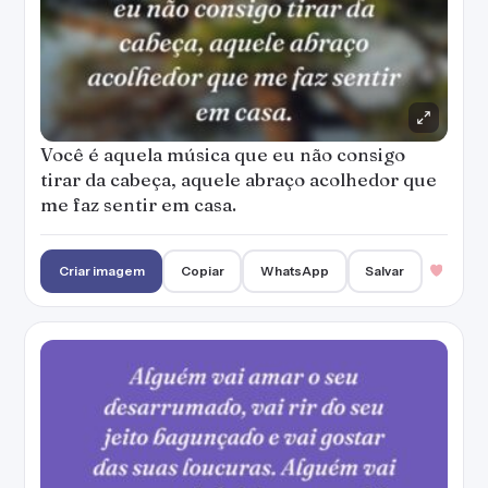
Você é aquela música que eu não consigo
tirar da cabeça, aquele abraço acolhedor que
me faz sentir em casa.
Criar imagem
Copiar
WhatsApp
Salvar