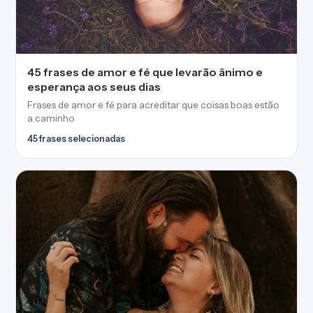
45 frases de amor e fé que levarão ânimo e
esperança aos seus dias
Frases de amor e fé para acreditar que coisas boas estão
a caminho
45 frases selecionadas