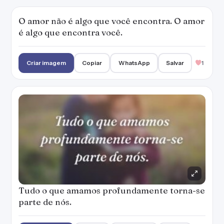
O amor não é algo que você encontra. O amor
é algo que encontra você.
Criar imagem
Copiar
WhatsApp
Salvar
1
Tudo o que amamos profundamente torna-se
parte de nós.