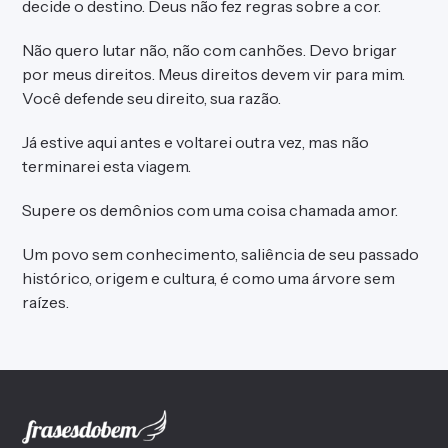
decide o destino. Deus não fez regras sobre a cor.
Não quero lutar não, não com canhões. Devo brigar
por meus direitos. Meus direitos devem vir para mim.
Você defende seu direito, sua razão.
Já estive aqui antes e voltarei outra vez, mas não
terminarei esta viagem.
Supere os demônios com uma coisa chamada amor.
Um povo sem conhecimento, saliência de seu passado
histórico, origem e cultura, é como uma árvore sem
raízes.