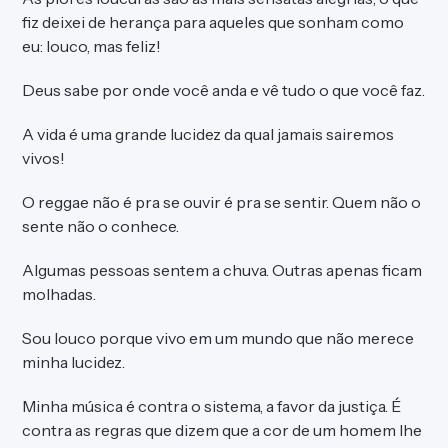
fiz deixei de herança para aqueles que sonham como
eu: louco, mas feliz!
Deus sabe por onde você anda e vê tudo o que você faz.
A vida é uma grande lucidez da qual jamais sairemos
vivos!
O reggae não é pra se ouvir é pra se sentir. Quem não o
sente não o conhece.
Algumas pessoas sentem a chuva. Outras apenas ficam
molhadas.
Sou louco porque vivo em um mundo que não merece
minha lucidez.
Minha música é contra o sistema, a favor da justiça. É
contra as regras que dizem que a cor de um homem lhe