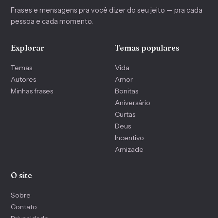
Frases e mensagens pra você dizer do seu jeito — pra cada
pessoa e cada momento.
Explorar
Temas populares
Temas
Vida
Autores
Amor
Minhas frases
Bonitas
Aniversário
Curtas
Deus
Incentivo
Amizade
O site
Sobre
Contato