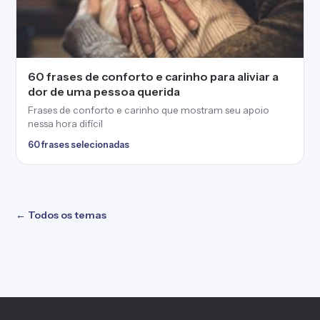
60 frases de conforto e carinho para aliviar a
dor de uma pessoa querida
Frases de conforto e carinho que mostram seu apoio
nessa hora difícil
60 frases selecionadas
← Todos os temas