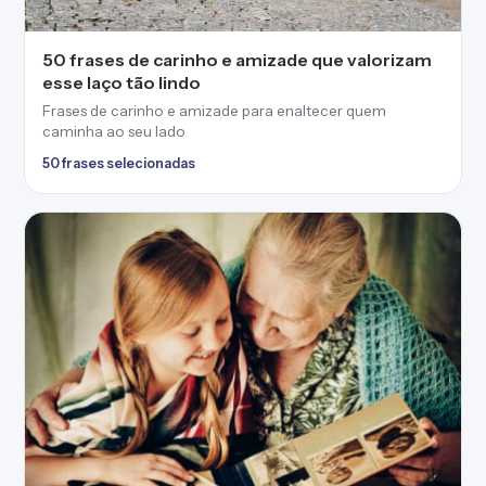
50 frases de carinho e amizade que valorizam
esse laço tão lindo
Frases de carinho e amizade para enaltecer quem
caminha ao seu lado
50 frases selecionadas