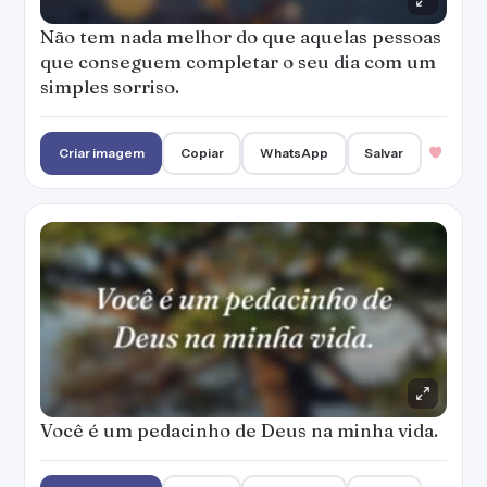
Não tem nada melhor do que aquelas pessoas
que conseguem completar o seu dia com um
simples sorriso.
Criar imagem
Copiar
WhatsApp
Salvar
Você é um pedacinho de Deus na minha vida.