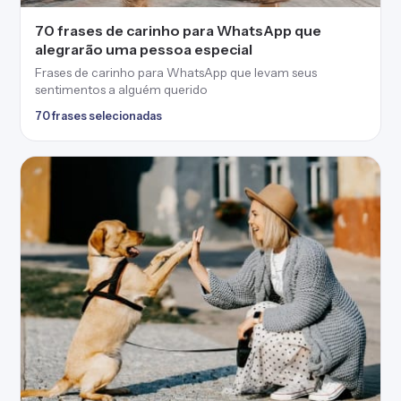
70 frases de carinho para WhatsApp que
alegrarão uma pessoa especial
Frases de carinho para WhatsApp que levam seus
sentimentos a alguém querido
70 frases selecionadas