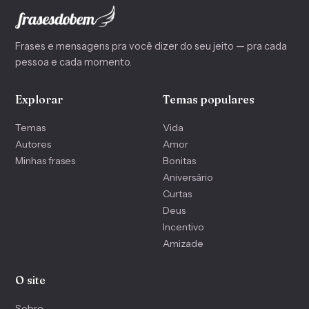
Frases e mensagens pra você dizer do seu jeito — pra cada
pessoa e cada momento.
Explorar
Temas populares
Temas
Vida
Autores
Amor
Minhas frases
Bonitas
Aniversário
Curtas
Deus
Incentivo
Amizade
O site
Sobre