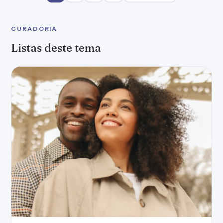
CURADORIA
Listas deste tema