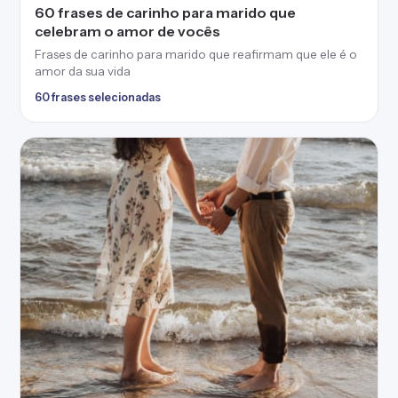
60 frases de carinho para marido que
celebram o amor de vocês
Frases de carinho para marido que reafirmam que ele é o
amor da sua vida
60 frases selecionadas