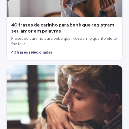
40 frases de carinho para bebê que registram
seu amor em palavras
Frases de carinho para bebê que mostram o quanto ele te
faz feliz
40 frases selecionadas