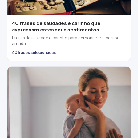
40 frases de saudades e carinho que
expressam estes seus sentimentos
Frases de saudade e carinho para demonstrar a pessoa
amada
40 frases selecionadas