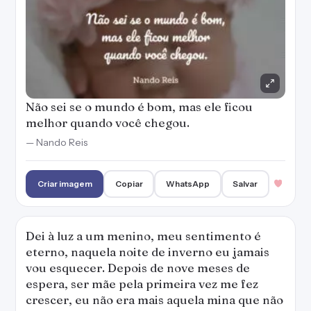
Não sei se o mundo é bom, mas ele ficou
melhor quando você chegou.
— Nando Reis
Criar imagem
Copiar
WhatsApp
Salvar
Dei à luz a um menino, meu sentimento é
eterno, naquela noite de inverno eu jamais
vou esquecer. Depois de nove meses de
espera, ser mãe pela primeira vez me fez
crescer, eu não era mais aquela mina que não