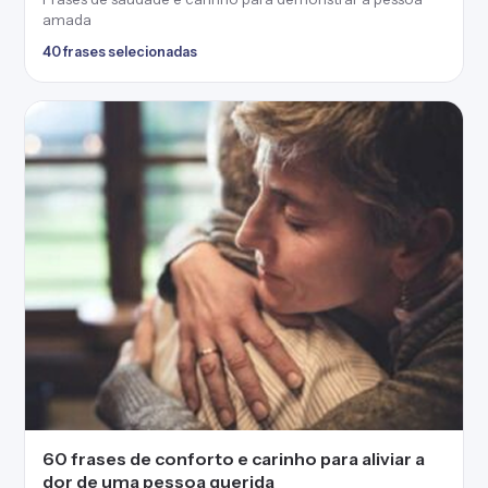
amada
40 frases selecionadas
60 frases de conforto e carinho para aliviar a
dor de uma pessoa querida