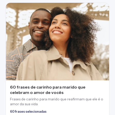
60 frases de carinho para marido que
celebram o amor de vocês
Frases de carinho para marido que reafirmam que ele é o
amor da sua vida
60 frases selecionadas