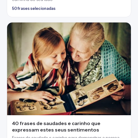
50 frases selecionadas
40 frases de saudades e carinho que
expressam estes seus sentimentos
Frases de saudade e carinho para demonstrar a pessoa