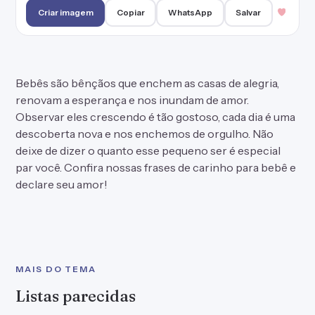
Criar imagem
Copiar
WhatsApp
Salvar
Bebês são bênçãos que enchem as casas de alegria,
renovam a esperança e nos inundam de amor.
Observar eles crescendo é tão gostoso, cada dia é uma
descoberta nova e nos enchemos de orgulho. Não
deixe de dizer o quanto esse pequeno ser é especial
par você. Confira nossas frases de carinho para bebê e
declare seu amor!
MAIS DO TEMA
Listas parecidas