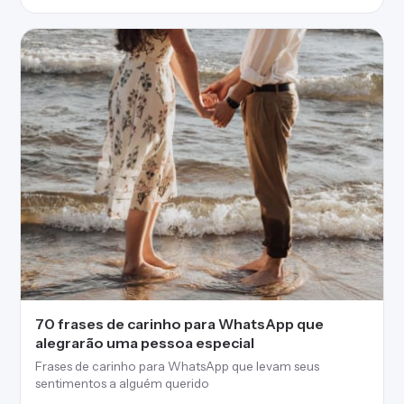
70 frases de carinho para WhatsApp que
alegrarão uma pessoa especial
Frases de carinho para WhatsApp que levam seus
sentimentos a alguém querido