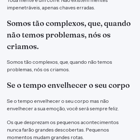
impenetráveis, apenas chaves erradas.
Somos tão complexos, que, quando
não temos problemas, nós os
criamos.
Somos tão complexos, que, quando não temos
problemas, nós os criamos.
Se o tempo envelhecer o seu corpo
Se o tempo envelhecer o seu corpo mas não
envelhecer a sua emoção, você será sempre feliz.
Os que desprezam os pequenos acontecimentos
nunca farão grandes descobertas. Pequenos
momentos mudam grandes rotas.