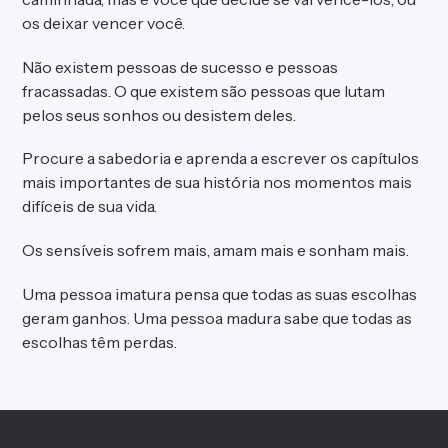
os deixar vencer você.
Não existem pessoas de sucesso e pessoas
fracassadas. O que existem são pessoas que lutam
pelos seus sonhos ou desistem deles.
Procure a sabedoria e aprenda a escrever os capítulos
mais importantes de sua história nos momentos mais
difíceis de sua vida.
Os sensíveis sofrem mais, amam mais e sonham mais.
Uma pessoa imatura pensa que todas as suas escolhas
geram ganhos. Uma pessoa madura sabe que todas as
escolhas têm perdas.