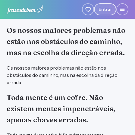
Entrar
Os nossos maiores problemas não
estão nos obstáculos do caminho,
mas na escolha da direção errada.
Os nossos maiores problemas não estão nos
obstáculos do caminho, mas na escolha da direção
errada.
Toda mente é um cofre. Não
existem mentes impenetráveis,
apenas chaves erradas.
Toda mente é um cofre. Não existem mentes