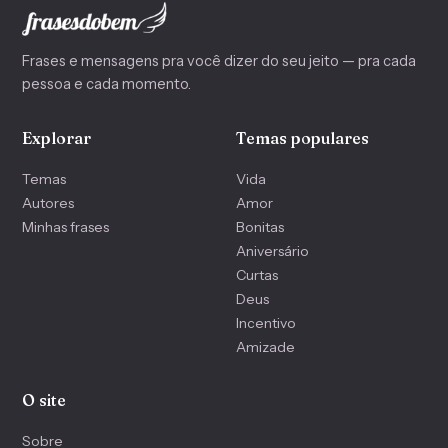
Frases e mensagens pra você dizer do seu jeito — pra cada
pessoa e cada momento.
Explorar
Temas populares
Temas
Vida
Autores
Amor
Minhas frases
Bonitas
Aniversário
Curtas
Deus
Incentivo
Amizade
O site
Sobre