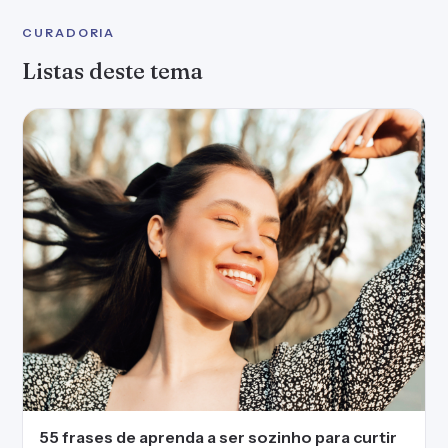
CURADORIA
Listas deste tema
55 frases de aprenda a ser sozinho para curtir