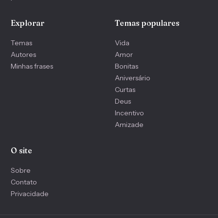
Explorar
Temas populares
Temas
Vida
Autores
Amor
Minhas frases
Bonitas
Aniversário
Curtas
Deus
Incentivo
Amizade
O site
Sobre
Contato
Privacidade