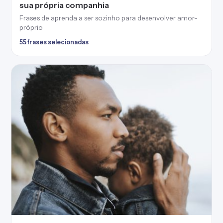
sua própria companhia
Frases de aprenda a ser sozinho para desenvolver amor-
próprio
55 frases selecionadas