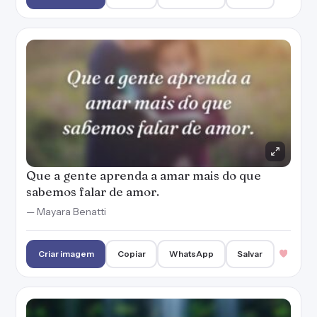
Que a gente aprenda a amar mais do que
sabemos falar de amor.
— Mayara Benatti
Criar imagem
Copiar
WhatsApp
Salvar