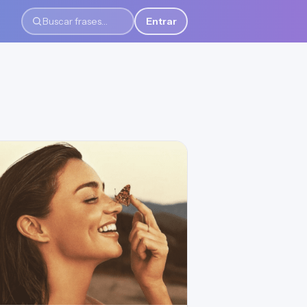
Entrar
Buscar frases