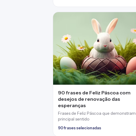
90 frases de Feliz Páscoa com
desejos de renovação das
esperanças
Frases de Feliz Páscoa que demonstram
principal sentido
90 frases selecionadas