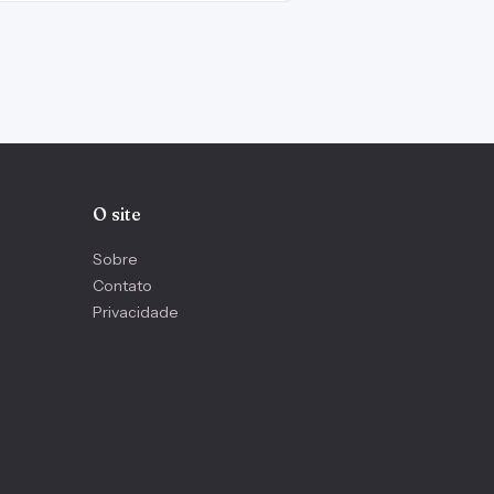
O site
Sobre
Contato
Privacidade