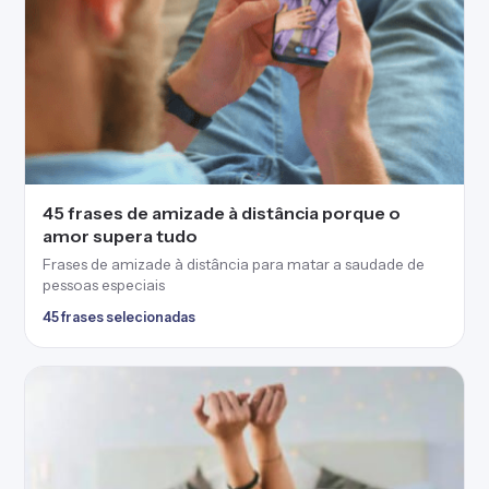
45 frases de amizade à distância porque o
amor supera tudo
Frases de amizade à distância para matar a saudade de
pessoas especiais
45 frases selecionadas