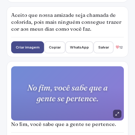
Aceito que nossa amizade seja chamada de
colorida, pois mais ninguém consegue trazer
cor aos meus dias como você faz.
Criar imagem
Copiar
WhatsApp
Salvar
12
No fim, você sabe que a gente se pertence.