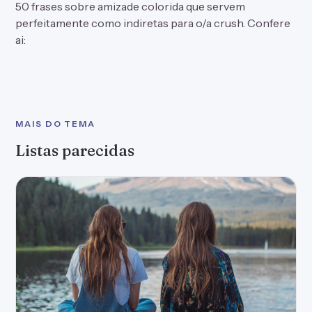
50 frases sobre amizade colorida que servem
perfeitamente como indiretas para o/a crush. Confere
ai:
MAIS DO TEMA
Listas parecidas