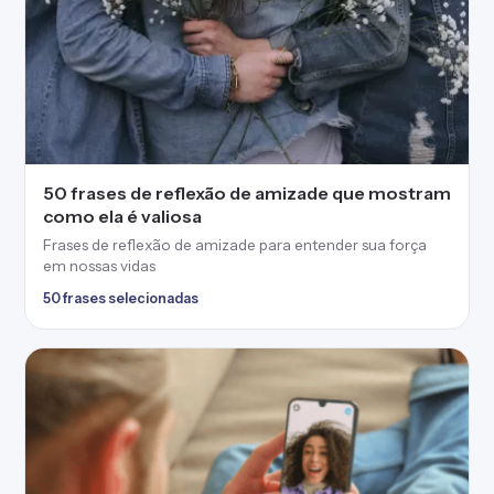
50 frases de reflexão de amizade que mostram
como ela é valiosa
Frases de reflexão de amizade para entender sua força
em nossas vidas
50 frases selecionadas