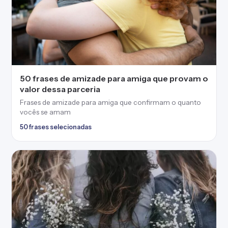
50 frases de amizade para amiga que provam o
valor dessa parceria
Frases de amizade para amiga que confirmam o quanto
vocês se amam
50 frases selecionadas