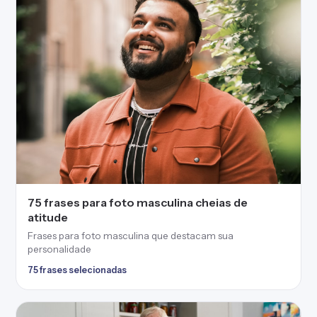
atitude
Frases para foto masculina que destacam sua
personalidade
75 frases selecionadas