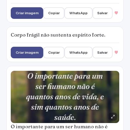
O importante para um ser humano não é
quantos anos de vida, e sim quantos anos de
saúde.
Criar imagem
Copiar
WhatsApp
Salvar
PUBLICIDADE