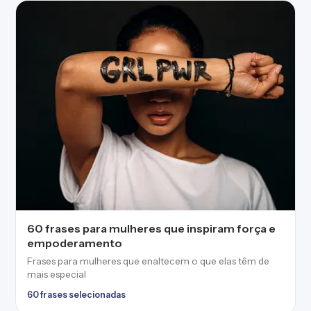
60 frases para mulheres que inspiram força e
empoderamento
Frases para mulheres que enaltecem o que elas têm de
mais especial
60 frases selecionadas