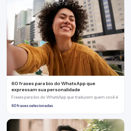
expressam sua personalidade
Frases para bio do WhatsApp que traduzem quem você é
60 frases selecionadas
75 frases para foto masculina cheias de