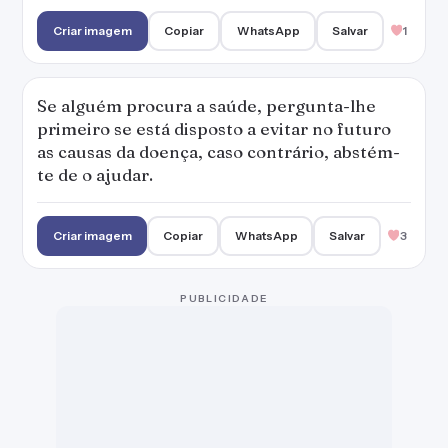
Criar imagem
Copiar
WhatsApp
Salvar
1
Se alguém procura a saúde, pergunta-lhe
primeiro se está disposto a evitar no futuro
as causas da doença, caso contrário, abstém-
te de o ajudar.
Criar imagem
Copiar
WhatsApp
Salvar
3