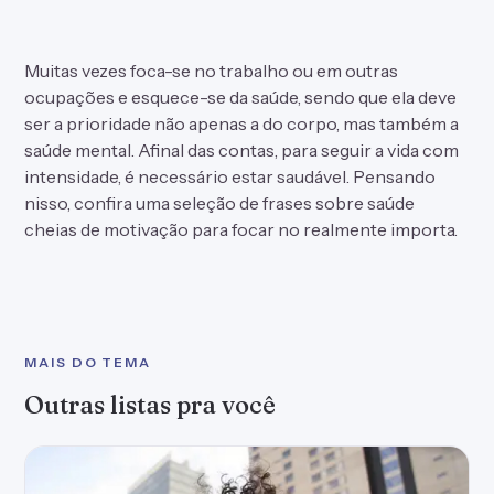
MAIS DO TEMA
Outras listas pra você
60 frases para bio do WhatsApp que