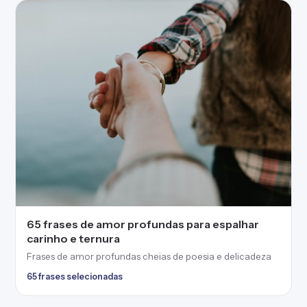
65 frases de amor profundas para espalhar
carinho e ternura
Frases de amor profundas cheias de poesia e delicadeza
65 frases selecionadas