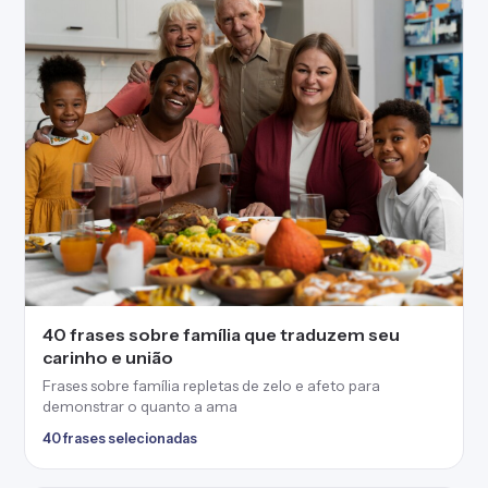
40 frases sobre família que traduzem seu
carinho e união
Frases sobre família repletas de zelo e afeto para
demonstrar o quanto a ama
40 frases selecionadas