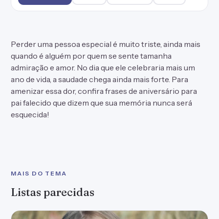
Perder uma pessoa especial é muito triste, ainda mais
quando é alguém por quem se sente tamanha
admiração e amor. No dia que ele celebraria mais um
ano de vida, a saudade chega ainda mais forte. Para
amenizar essa dor, confira frases de aniversário para
pai falecido que dizem que sua memória nunca será
esquecida!
MAIS DO TEMA
Listas parecidas