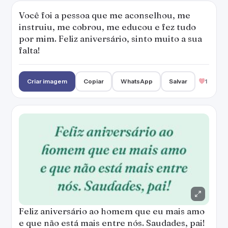
Você foi a pessoa que me aconselhou, me
instruiu, me cobrou, me educou e fez tudo
por mim. Feliz aniversário, sinto muito a sua
falta!
Criar imagem
Copiar
WhatsApp
Salvar
1
Feliz aniversário ao homem que eu mais amo
e que não está mais entre nós. Saudades, pai!