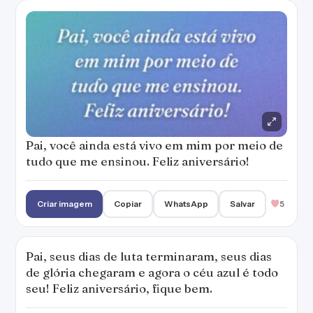
Pai, você ainda está vivo em mim por meio de
tudo que me ensinou. Feliz aniversário!
Criar imagem
Copiar
WhatsApp
Salvar
5
Pai, seus dias de luta terminaram, seus dias
de glória chegaram e agora o céu azul é todo
seu! Feliz aniversário, fique bem.