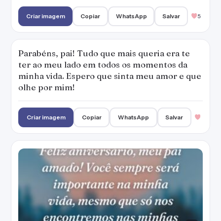
Criar imagem
Copiar
WhatsApp
Salvar
5
Parabéns, pai! Tudo que mais queria era te
ter ao meu lado em todos os momentos da
minha vida. Espero que sinta meu amor e que
olhe por mim!
Criar imagem
Copiar
WhatsApp
Salvar