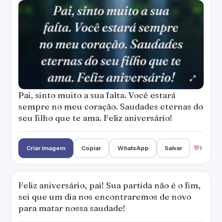
Pai, sinto muito a sua falta. Você estará
sempre no meu coração. Saudades eternas do
seu filho que te ama. Feliz aniversário!
Criar imagem
Copiar
WhatsApp
Salvar
1
Feliz aniversário, pai! Sua partida não é o fim,
sei que um dia nos encontraremos de novo
para matar nossa saudade!