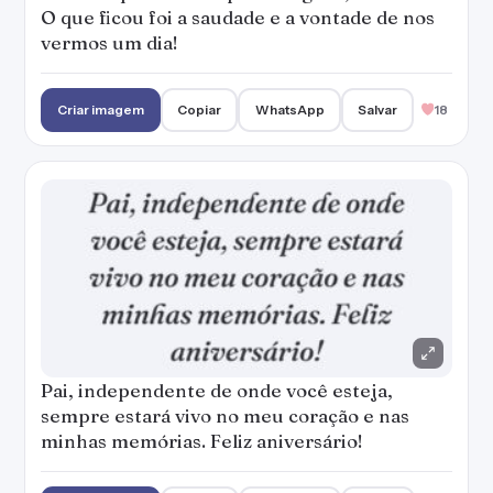
O que ficou foi a saudade e a vontade de nos
vermos um dia!
Criar imagem
Copiar
WhatsApp
Salvar
18
Pai, independente de onde você esteja,
sempre estará vivo no meu coração e nas
minhas memórias. Feliz aniversário!