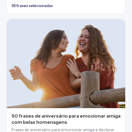
65 frases selecionadas
50 frases de aniversário para emocionar amiga
com belas homenagens
Frases de aniversário para emocionar amiga e declarar