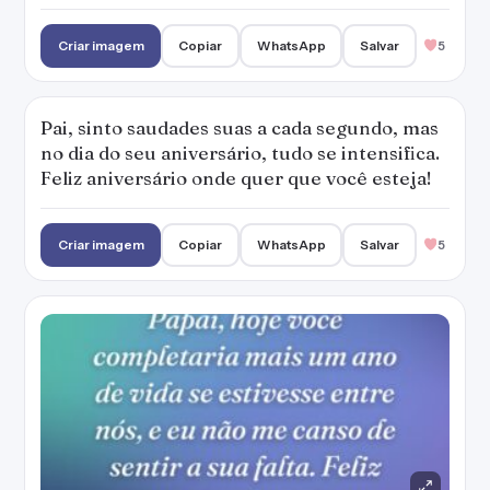
Criar imagem
Copiar
WhatsApp
Salvar
5
Pai, sinto saudades suas a cada segundo, mas
no dia do seu aniversário, tudo se intensifica.
Feliz aniversário onde quer que você esteja!
Criar imagem
Copiar
WhatsApp
Salvar
5