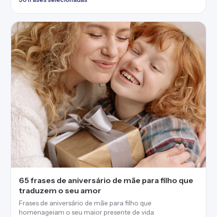
65 frases de aniversário de mãe para filho que
traduzem o seu amor
Frases de aniversário de mãe para filho que
homenageiam o seu maior presente de vida