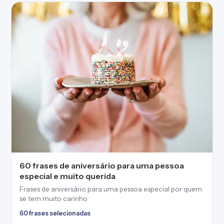
60 frases de aniversário para uma pessoa
especial e muito querida
Frases de aniversário para uma pessoa especial por quem
se tem muito carinho
60 frases selecionadas