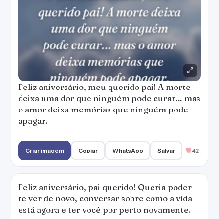
Feliz aniversário, meu querido pai! A morte
deixa uma dor que ninguém pode curar… mas
o amor deixa memórias que ninguém pode
apagar.
Criar imagem
Copiar
WhatsApp
Salvar
42
Feliz aniversário, pai querido! Queria poder
te ver de novo, conversar sobre como a vida
está agora e ter você por perto novamente.