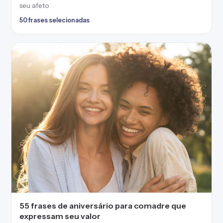
seu afeto
50 frases selecionadas
55 frases de aniversário para comadre que
expressam seu valor