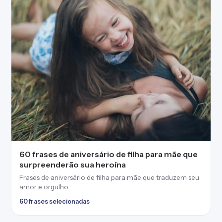
60 frases de aniversário de filha para mãe que
surpreenderão sua heroína
Frases de aniversário de filha para mãe que traduzem seu
amor e orgulho
60 frases selecionadas