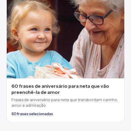
60 frases de aniversário para neta que vão
preenchê-la de amor
Frases de aniversário para neta que transbordam carinho,
amor e admiração
60 frases selecionadas