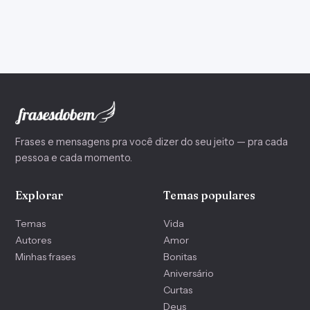
Frases e mensagens pra você dizer do seu jeito — pra cada
pessoa e cada momento.
Explorar
Temas populares
Temas
Vida
Autores
Amor
Minhas frases
Bonitas
Aniversário
Curtas
Deus