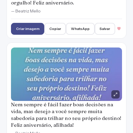
orgulho! Feliz aniversário.
— Beatriz Mello
Criar imagem
Copiar
WhatsApp
Salvar
Nem sempre é fácil fazer boas decisões na
vida, mas desejo a você sempre muita
sabedoria para trilhar no seu próprio destino!
Feliz aniversário, afilhada!