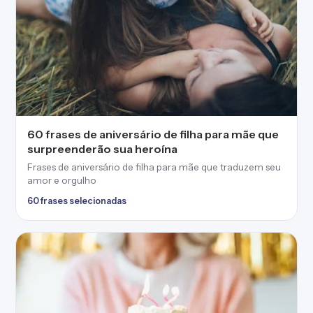
60 frases de aniversário de filha para mãe que
surpreenderão sua heroína
Frases de aniversário de filha para mãe que traduzem seu
amor e orgulho
60 frases selecionadas