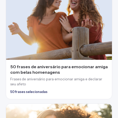
50 frases de aniversário para emocionar amiga
com belas homenagens
Frases de aniversário para emocionar amiga e declarar
seu afeto
50 frases selecionadas