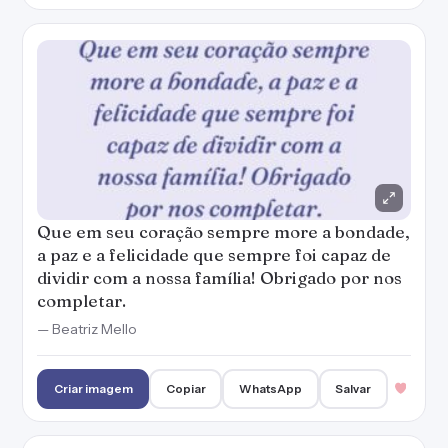
Que em seu coração sempre more a bondade,
a paz e a felicidade que sempre foi capaz de
dividir com a nossa família! Obrigado por nos
completar.
— Beatriz Mello
Criar imagem
Copiar
WhatsApp
Salvar