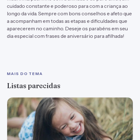
cuidado constante e poderoso para com a criança ao
longo da vida. Sempre com bons conselhos e afeto que
a acompanham em todas as etapas e dificuldades que
aparecerem no caminho. Deseje os parabéns em seu
dia especial com frases de aniversário para afilhada!
MAIS DO TEMA
Listas parecidas