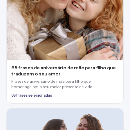
65 frases de aniversário de mãe para filho que
traduzem o seu amor
Frases de aniversário de mãe para filho que
homenageiam o seu maior presente de vida
65 frases selecionadas