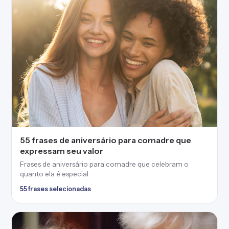
55 frases de aniversário para comadre que
expressam seu valor
Frases de aniversário para comadre que celebram o
quanto ela é especial
55 frases selecionadas