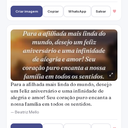
Criar imagem
Copiar
WhatsApp
Salvar
Para a afilhada mais linda do mundo, desejo
um feliz aniversário e uma infinidade de
alegria e amor! Seu coração puro encanta a
nossa família em todos os sentidos.
— Beatriz Mello