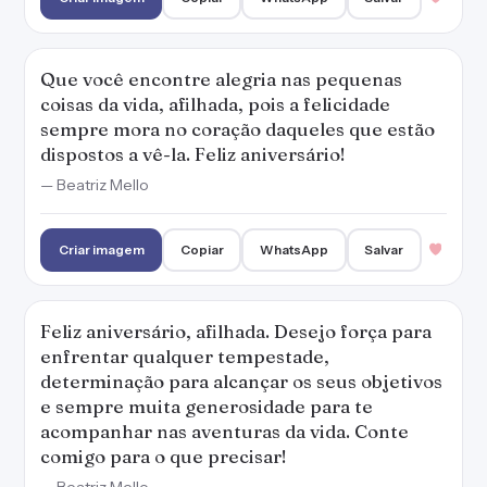
Que você encontre alegria nas pequenas
coisas da vida, afilhada, pois a felicidade
sempre mora no coração daqueles que estão
dispostos a vê-la. Feliz aniversário!
— Beatriz Mello
Criar imagem
Copiar
WhatsApp
Salvar
Feliz aniversário, afilhada. Desejo força para
enfrentar qualquer tempestade,
determinação para alcançar os seus objetivos
e sempre muita generosidade para te
acompanhar nas aventuras da vida. Conte
comigo para o que precisar!