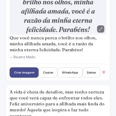
Que você nunca perca o brilho nos olhos,
minha afilhada amada, você é a razão da
minha eterna felicidade. Parabéns!
— Beatriz Mello
Criar imagem
Copiar
WhatsApp
Salvar
A vida é cheia de desafios, mas tenho certeza
que você será capaz de enfrentar todos eles.
Feliz aniversário para a afilhada mais linda do
mundo! Aquela que inspira e faz tudo
acontecer.