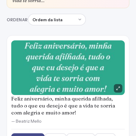
vida te sorria…”
Ordenar frases
ORDENAR
Feliz aniversário, minha querida afilhada,
tudo o que eu desejo é que a vida te sorria
com alegria e muito amor!
— Beatriz Mello