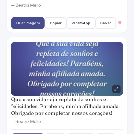
— Beatriz Mello
Criar imagem
Copiar
WhatsApp
Salvar
Que a sua vida seja repleta de sonhos e
felicidades! Parabéns, minha afilhada amada.
Obrigado por completar nossos corações!
— Beatriz Mello