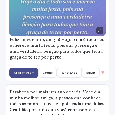
Feliz aniversário, amiga! Hoje o dia é todo seu
e merece muita festa, pois sua presença é
uma verdadeira bênção para todos que têm a
graça de te ter por perto.
Criar imagem
Copiar
WhatsApp
Salvar
Parabéns por mais um ano de vida! Você é a
minha melhor amiga, a pessoa que conhece
todas as minhas faces e apoia cada uma delas.
Gratidão por tudo que você representa e