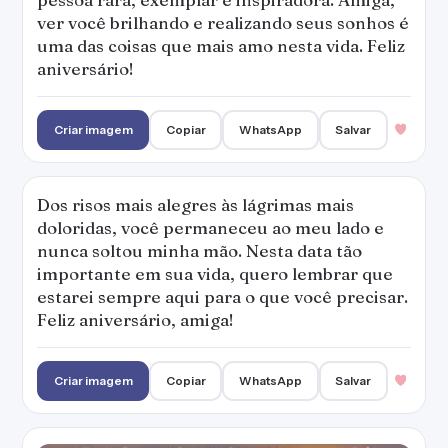
ver você brilhando e realizando seus sonhos é
uma das coisas que mais amo nesta vida. Feliz
aniversário!
Criar imagem
Copiar
WhatsApp
Salvar
Dos risos mais alegres às lágrimas mais
doloridas, você permaneceu ao meu lado e
nunca soltou minha mão. Nesta data tão
importante em sua vida, quero lembrar que
estarei sempre aqui para o que você precisar.
Feliz aniversário, amiga!
Criar imagem
Copiar
WhatsApp
Salvar