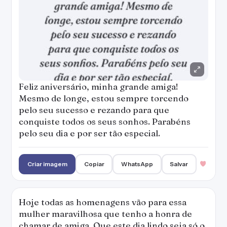
Feliz aniversário, minha grande amiga!
Mesmo de longe, estou sempre torcendo
pelo seu sucesso e rezando para que
conquiste todos os seus sonhos. Parabéns
pelo seu dia e por ser tão especial.
Criar imagem
Copiar
WhatsApp
Salvar
Hoje todas as homenagens vão para essa
mulher maravilhosa que tenho a honra de
chamar de amiga. Que este dia lindo seja só o