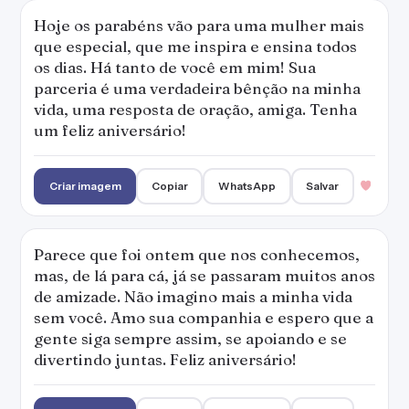
Hoje os parabéns vão para uma mulher mais
que especial, que me inspira e ensina todos
os dias. Há tanto de você em mim! Sua
parceria é uma verdadeira bênção na minha
vida, uma resposta de oração, amiga. Tenha
um feliz aniversário!
Criar imagem
Copiar
WhatsApp
Salvar
Parece que foi ontem que nos conhecemos,
mas, de lá para cá, já se passaram muitos anos
de amizade. Não imagino mais a minha vida
sem você. Amo sua companhia e espero que a
gente siga sempre assim, se apoiando e se
divertindo juntas. Feliz aniversário!