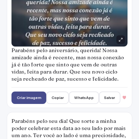
Parabéns pelo aniversário, querida! Nossa
amizade ainda é recente, mas nossa conexão
já é tão forte que sinto que vem de outras
vidas, feita para durar. Que seu novo ciclo
seja recheado de paz, sucesso e felicidade.
Criar imagem
Copiar
WhatsApp
Salvar
Parabéns pelo seu dia! Que sorte a minha
poder celebrar esta data ao seu lado por mais
um ano. Ter você ao lado é uma preciosidade,