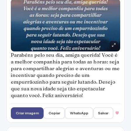
Parabéns pelo seu dia, amiga querida! Você é
a melhor companhia para todas as horas: seja
para compartilhar alegrias e aventuras ou me
incentivar quando preciso de um
empurrãozinho para seguir lutando. Desejo
que sua nova idade seja tão espetacular
quanto você. Feliz aniversário!
Criar imagem
Copiar
WhatsApp
Salvar