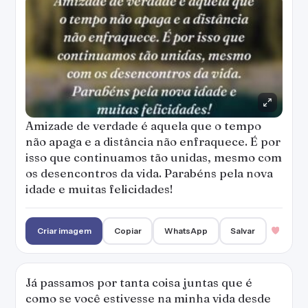
Amizade de verdade é aquela que o tempo
não apaga e a distância não enfraquece. É por
isso que continuamos tão unidas, mesmo com
os desencontros da vida. Parabéns pela nova
idade e muitas felicidades!
Criar imagem
Copiar
WhatsApp
Salvar
Já passamos por tanta coisa juntas que é
como se você estivesse na minha vida desde