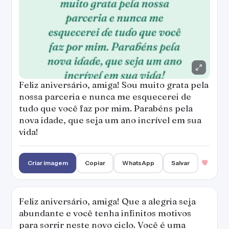
Feliz aniversário, amiga! Sou muito grata pela
nossa parceria e nunca me esquecerei de
tudo que você faz por mim. Parabéns pela
nova idade, que seja um ano incrível em sua
vida!
Criar imagem
Copiar
WhatsApp
Salvar
Feliz aniversário, amiga! Que a alegria seja
abundante e você tenha infinitos motivos
para sorrir neste novo ciclo. Você é uma