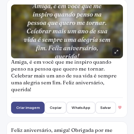
Amiga, é em você que me inspiro quando
penso na pessoa que quero me tornar.
Celebrar mais um ano de sua vida é sempre
uma alegria sem fim. Feliz aniversário,
querida!
Criar imagem
Copiar
WhatsApp
Salvar
Feliz aniversário, amiga! Obrigada por me