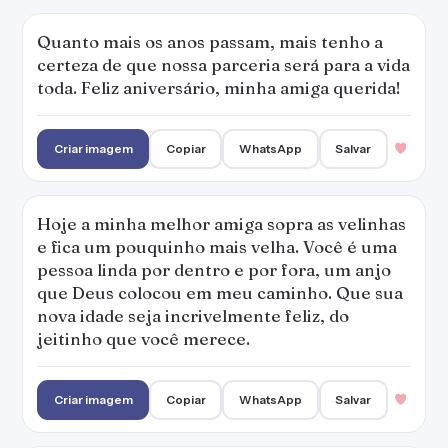
Quanto mais os anos passam, mais tenho a
certeza de que nossa parceria será para a vida
toda. Feliz aniversário, minha amiga querida!
Criar imagem
Copiar
WhatsApp
Salvar
Hoje a minha melhor amiga sopra as velinhas
e fica um pouquinho mais velha. Você é uma
pessoa linda por dentro e por fora, um anjo
que Deus colocou em meu caminho. Que sua
nova idade seja incrivelmente feliz, do
jeitinho que você merece.
Criar imagem
Copiar
WhatsApp
Salvar