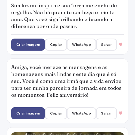
Sua luz me inspira e sua força me enche de
orgulho. Não há quem te conheça e não te
ame. Que você siga brilhando e fazendo a
diferença por onde passar.
Criar imagem
Copiar
WhatsApp
Salvar
Amiga, você merece as mensagens e as
homenagens mais lindas neste dia que é só
seu. Você é como uma irmã que a vida enviou
para ser minha parceira de jornada em todos
os momentos. Feliz aniversário!
Criar imagem
Copiar
WhatsApp
Salvar