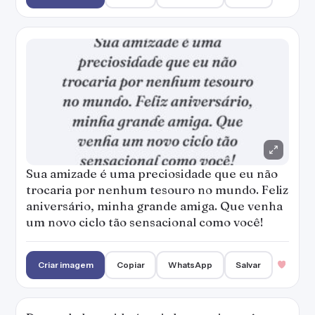
Sua amizade é uma preciosidade que eu não
trocaria por nenhum tesouro no mundo. Feliz
aniversário, minha grande amiga. Que venha
um novo ciclo tão sensacional como você!
Criar imagem
Copiar
WhatsApp
Salvar