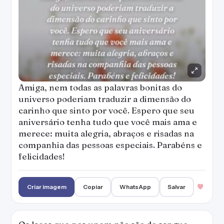
Amiga, nem todas as palavras bonitas do
universo poderiam traduzir a dimensão do
carinho que sinto por você. Espero que seu
aniversário tenha tudo que você mais ama e
merece: muita alegria, abraços e risadas na
companhia das pessoas especiais. Parabéns e
felicidades!
Criar imagem
Copiar
WhatsApp
Salvar