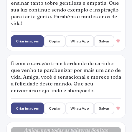
ensinar tanto sobre gentileza e empatia. Que
sua luz continue sendo exemplo e inspiração
para tanta gente. Parabéns e muitos anos de
vida!
Criar imagem
Copiar
WhatsApp
Salvar
É com o coração transbordando de carinho
que venho te parabenizar por mais um ano de
vida. Amiga, você é sensacional e merece toda
a felicidade deste mundo. Que seu
aniversário seja lindo e abençoado!
Criar imagem
Copiar
WhatsApp
Salvar