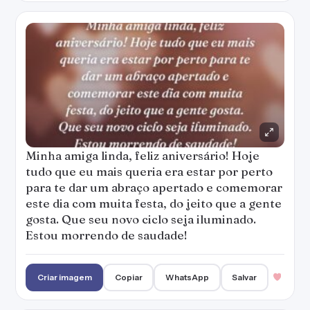
Minha amiga linda, feliz aniversário! Hoje
tudo que eu mais queria era estar por perto
para te dar um abraço apertado e comemorar
este dia com muita festa, do jeito que a gente
gosta. Que seu novo ciclo seja iluminado.
Estou morrendo de saudade!
Criar imagem
Copiar
WhatsApp
Salvar