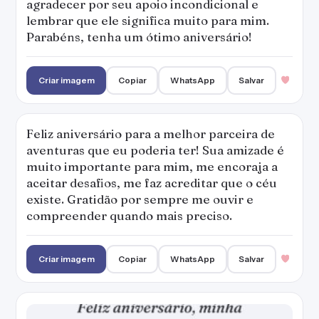
agradecer por seu apoio incondicional e
lembrar que ele significa muito para mim.
Parabéns, tenha um ótimo aniversário!
Criar imagem
Copiar
WhatsApp
Salvar
Feliz aniversário para a melhor parceira de
aventuras que eu poderia ter! Sua amizade é
muito importante para mim, me encoraja a
aceitar desafios, me faz acreditar que o céu
existe. Gratidão por sempre me ouvir e
compreender quando mais preciso.
Criar imagem
Copiar
WhatsApp
Salvar