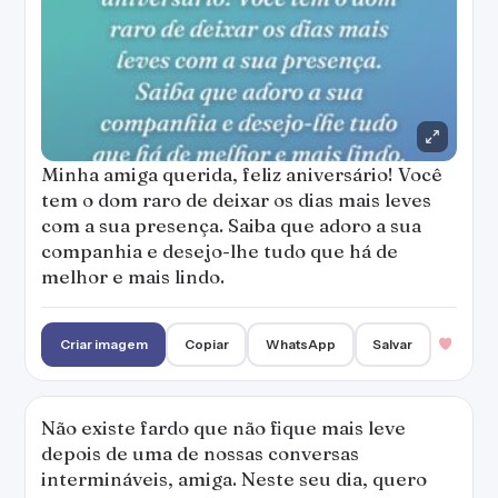
Minha amiga querida, feliz aniversário! Você
tem o dom raro de deixar os dias mais leves
com a sua presença. Saiba que adoro a sua
companhia e desejo-lhe tudo que há de
melhor e mais lindo.
Criar imagem
Copiar
WhatsApp
Salvar
Não existe fardo que não fique mais leve
depois de uma de nossas conversas
intermináveis, amiga. Neste seu dia, quero