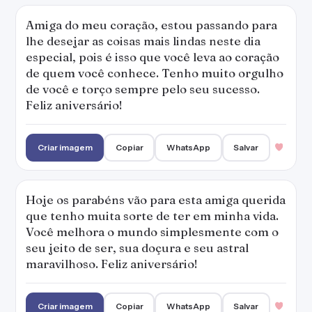
Amiga do meu coração, estou passando para
lhe desejar as coisas mais lindas neste dia
especial, pois é isso que você leva ao coração
de quem você conhece. Tenho muito orgulho
de você e torço sempre pelo seu sucesso.
Feliz aniversário!
Criar imagem
Copiar
WhatsApp
Salvar
Hoje os parabéns vão para esta amiga querida
que tenho muita sorte de ter em minha vida.
Você melhora o mundo simplesmente com o
seu jeito de ser, sua doçura e seu astral
maravilhoso. Feliz aniversário!
Criar imagem
Copiar
WhatsApp
Salvar