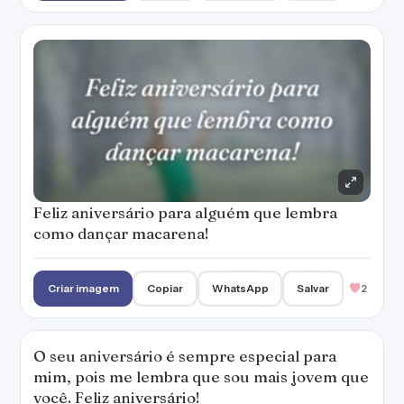
Feliz aniversário para alguém que lembra
como dançar macarena!
Criar imagem
Copiar
WhatsApp
Salvar
2
O seu aniversário é sempre especial para
mim, pois me lembra que sou mais jovem que
você. Feliz aniversário!