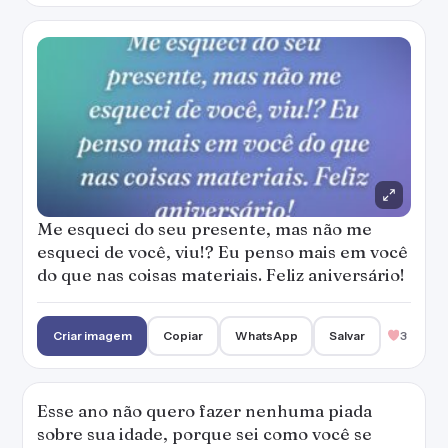
Me esqueci do seu presente, mas não me
esqueci de você, viu!? Eu penso mais em você
do que nas coisas materiais. Feliz aniversário!
Criar imagem
Copiar
WhatsApp
Salvar
3
Esse ano não quero fazer nenhuma piada
sobre sua idade, porque sei como você se