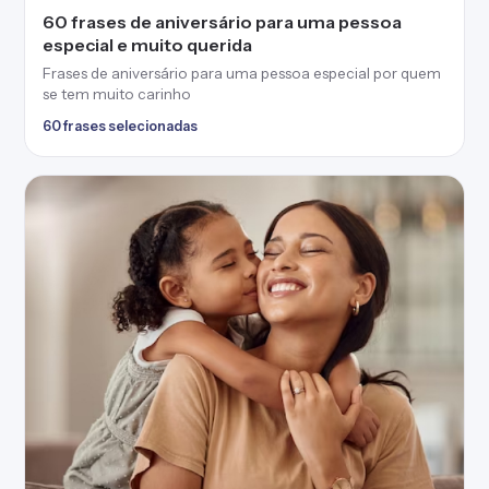
60 frases de aniversário para uma pessoa
especial e muito querida
Frases de aniversário para uma pessoa especial por quem
se tem muito carinho
60 frases selecionadas