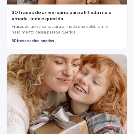
30 frases de aniversário para afilhada mais
amada, linda e querida
Frases de aniversário para afilhada que celebram o
nascimento dessa pessoa querida
30 frases selecionadas