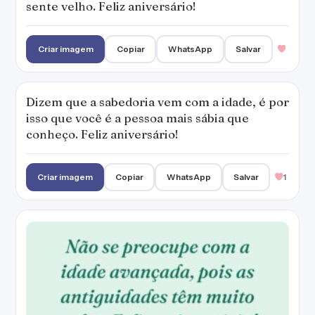
sente velho. Feliz aniversário!
Criar imagem
Copiar
WhatsApp
Salvar
Dizem que a sabedoria vem com a idade, é por
isso que você é a pessoa mais sábia que
conheço. Feliz aniversário!
Criar imagem
Copiar
WhatsApp
Salvar
1