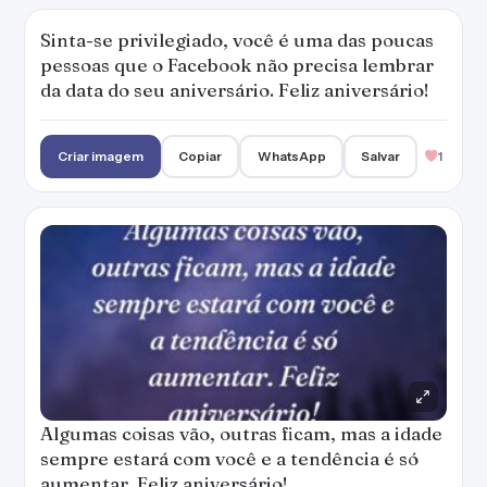
Sinta-se privilegiado, você é uma das poucas
pessoas que o Facebook não precisa lembrar
da data do seu aniversário. Feliz aniversário!
Criar imagem
Copiar
WhatsApp
Salvar
1
Algumas coisas vão, outras ficam, mas a idade
sempre estará com você e a tendência é só
aumentar. Feliz aniversário!