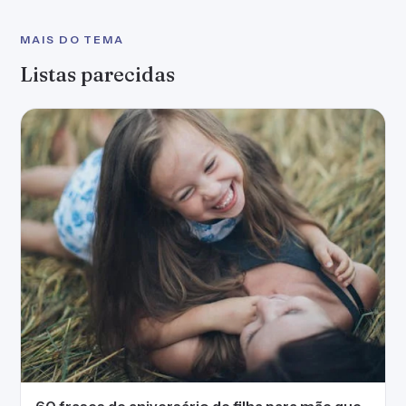
MAIS DO TEMA
Listas parecidas
60 frases de aniversário de filha para mãe que