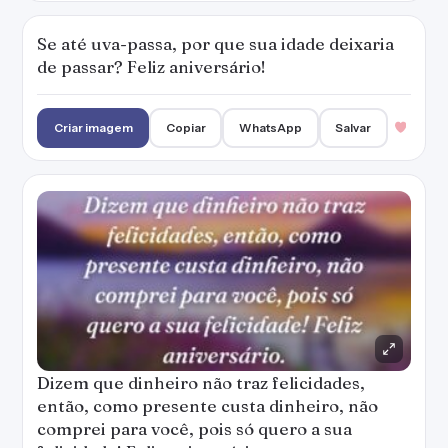
Se até uva-passa, por que sua idade deixaria
de passar? Feliz aniversário!
Criar imagem
Copiar
WhatsApp
Salvar
Dizem que dinheiro não traz felicidades,
então, como presente custa dinheiro, não
comprei para você, pois só quero a sua