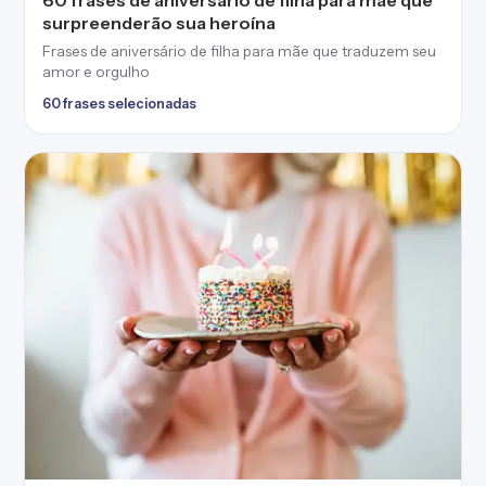
surpreenderão sua heroína
Frases de aniversário de filha para mãe que traduzem seu
amor e orgulho
60 frases selecionadas