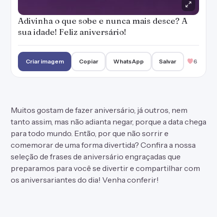
Adivinha o que sobe e nunca mais desce? A
sua idade! Feliz aniversário!
Criar imagem
Copiar
WhatsApp
Salvar
6
Muitos gostam de fazer aniversário, já outros, nem
tanto assim, mas não adianta negar, porque a data chega
para todo mundo. Então, por que não sorrir e
comemorar de uma forma divertida? Confira a nossa
seleção de frases de aniversário engraçadas que
preparamos para você se divertir e compartilhar com
os aniversariantes do dia! Venha conferir!