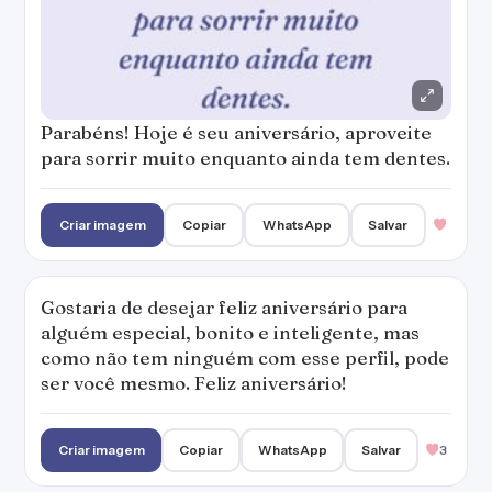
Parabéns! Hoje é seu aniversário, aproveite
para sorrir muito enquanto ainda tem dentes.
Criar imagem
Copiar
WhatsApp
Salvar
Gostaria de desejar feliz aniversário para
alguém especial, bonito e inteligente, mas
como não tem ninguém com esse perfil, pode
ser você mesmo. Feliz aniversário!
Criar imagem
Copiar
WhatsApp
Salvar
3