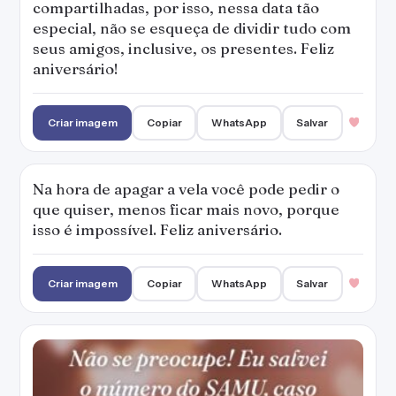
compartilhadas, por isso, nessa data tão
especial, não se esqueça de dividir tudo com
seus amigos, inclusive, os presentes. Feliz
aniversário!
Criar imagem
Copiar
WhatsApp
Salvar
Na hora de apagar a vela você pode pedir o
que quiser, menos ficar mais novo, porque
isso é impossível. Feliz aniversário.
Criar imagem
Copiar
WhatsApp
Salvar