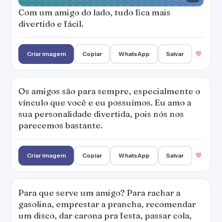
Com um amigo do lado, tudo fica mais
divertido e fácil.
Criar imagem
Copiar
WhatsApp
Salvar
Os amigos são para sempre, especialmente o
vínculo que você e eu possuímos. Eu amo a
sua personalidade divertida, pois nós nos
parecemos bastante.
Criar imagem
Copiar
WhatsApp
Salvar
Para que serve um amigo? Para rachar a
gasolina, emprestar a prancha, recomendar
um disco, dar carona pra festa, passar cola,