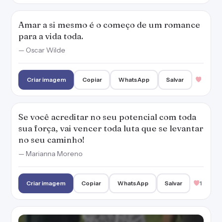
Amar a si mesmo é o começo de um romance
para a vida toda.
— Oscar Wilde
Criar imagem
Copiar
WhatsApp
Salvar
Se você acreditar no seu potencial com toda
sua força, vai vencer toda luta que se levantar
no seu caminho!
— Marianna Moreno
Criar imagem
Copiar
WhatsApp
Salvar
1