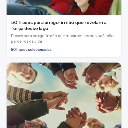
50 frases para amigo-irmão que revelam a
força desse laço
Frases para amigo-irmão que mostram como vocês são
parceiros de vida
50 frases selecionadas