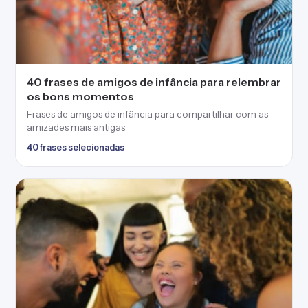
40 frases de amigos de infância para relembrar
os bons momentos
Frases de amigos de infância para compartilhar com as
amizades mais antigas
40 frases selecionadas