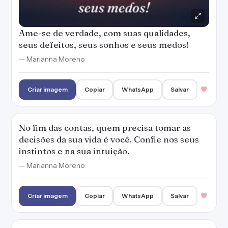
Ame-se de verdade, com suas qualidades,
seus defeitos, seus sonhos e seus medos!
— Marianna Moreno
Criar imagem
Copiar
WhatsApp
Salvar
No fim das contas, quem precisa tomar as
decisões da sua vida é você. Confie nos seus
instintos e na sua intuição.
— Marianna Moreno
Criar imagem
Copiar
WhatsApp
Salvar