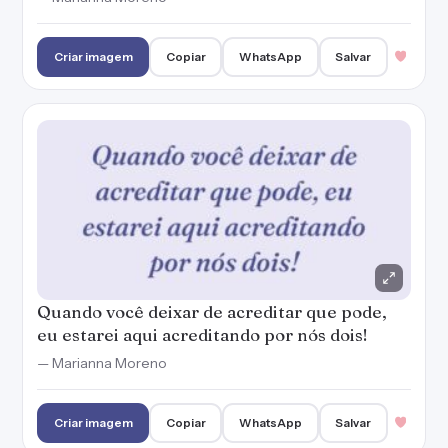
Criar imagem
Copiar
WhatsApp
Salvar
Quando você deixar de acreditar que pode,
eu estarei aqui acreditando por nós dois!
— Marianna Moreno
Criar imagem
Copiar
WhatsApp
Salvar