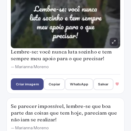
Lembre-se: você nunca luta sozinho e tem
sempre meu apoio para o que precisar!
— Marianna Moreno
Criar imagem
Copiar
WhatsApp
Salvar
Se parecer impossível, lembre-se que boa
parte das coisas que tem hoje, pareciam que
não iam se realizar!
— Marianna Moreno