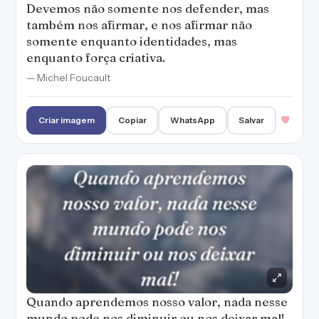
Devemos não somente nos defender, mas
também nos afirmar, e nos afirmar não
somente enquanto identidades, mas
enquanto força criativa.
— Michel Foucault
Criar imagem
Copiar
WhatsApp
Salvar
Quando aprendemos nosso valor, nada nesse
mundo pode nos diminuir ou nos deixar mal!