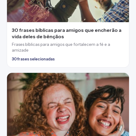
30 frases bíblicas para amigos que encherão a
vida deles de bênçãos
Frases bíblicas para amigos que fortalecem a fé e a
amizade
30 frases selecionadas