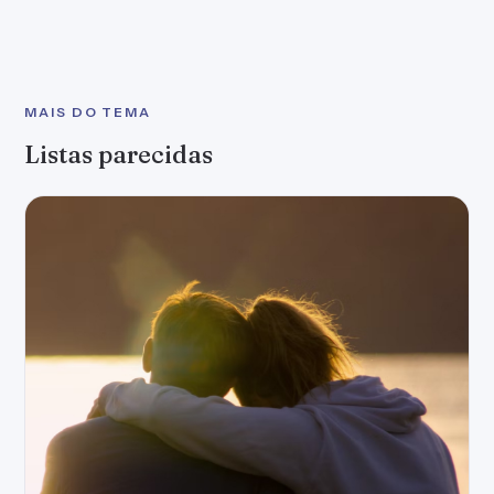
MAIS DO TEMA
Listas parecidas