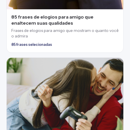
85 frases de elogios para amigo que
enaltecem suas qualidades
Frases de elogios para amigo que mostram o quanto você
o admira
85 frases selecionadas