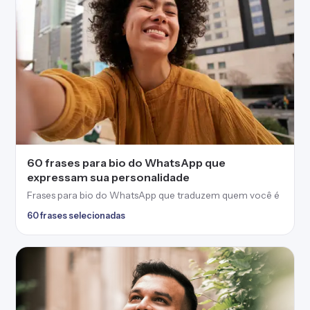
60 frases para bio do WhatsApp que
expressam sua personalidade
Frases para bio do WhatsApp que traduzem quem você é
60 frases selecionadas