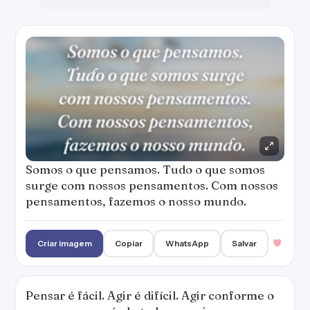
Somos o que pensamos. Tudo o que somos
surge com nossos pensamentos. Com nossos
pensamentos, fazemos o nosso mundo.
Criar imagem
Copiar
WhatsApp
Salvar
Pensar é fácil. Agir é difícil. Agir conforme o