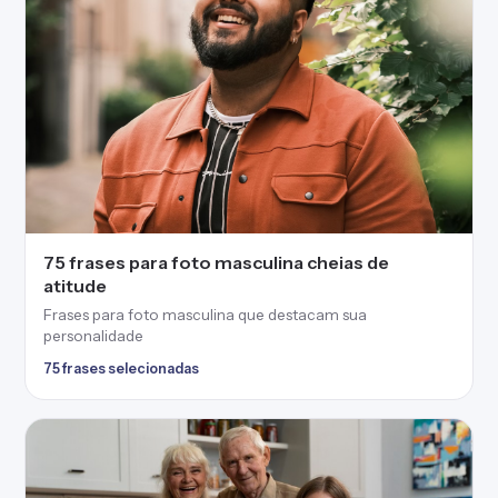
75 frases para foto masculina cheias de
atitude
Frases para foto masculina que destacam sua
personalidade
75 frases selecionadas