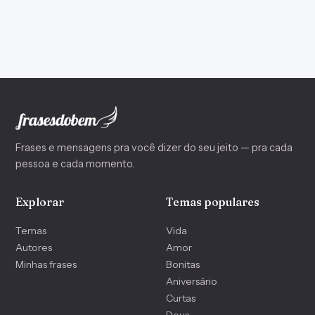
Frases e mensagens pra você dizer do seu jeito — pra cada
pessoa e cada momento.
Explorar
Temas populares
Temas
Vida
Autores
Amor
Minhas frases
Bonitas
Aniversário
Curtas