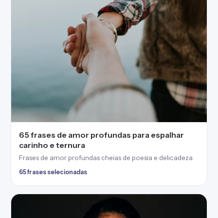
65 frases de amor profundas para espalhar
carinho e ternura
Frases de amor profundas cheias de poesia e delicadeza
65 frases selecionadas