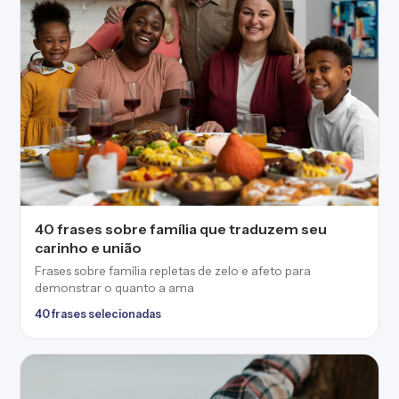
40 frases sobre família que traduzem seu
carinho e união
Frases sobre família repletas de zelo e afeto para
demonstrar o quanto a ama
40 frases selecionadas