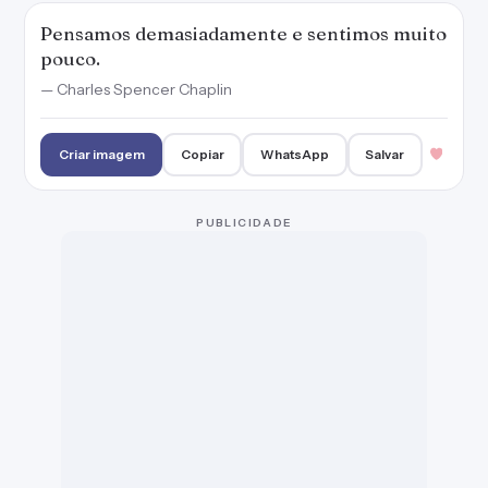
Pensamos demasiadamente e sentimos muito
pouco.
— Charles Spencer Chaplin
Criar imagem
Copiar
WhatsApp
Salvar
PUBLICIDADE