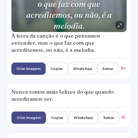
A letra da canção é o que pensamos
entender, mas o que faz com que
acreditemos, ou não, é a melodia.
Criar imagem
Copiar
WhatsApp
Salvar
1
Nunca somos mais felizes do que quando
acreditamos ser.
Criar imagem
Copiar
WhatsApp
Salvar