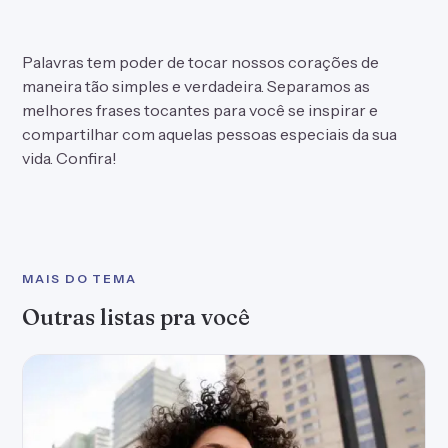
Palavras tem poder de tocar nossos corações de
maneira tão simples e verdadeira. Separamos as
melhores frases tocantes para você se inspirar e
compartilhar com aquelas pessoas especiais da sua
vida. Confira!
MAIS DO TEMA
Outras listas pra você