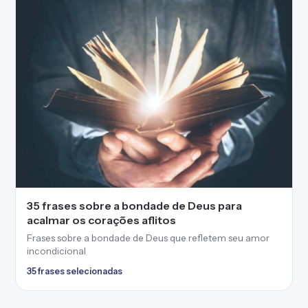
35 frases sobre a bondade de Deus para
acalmar os corações aflitos
Frases sobre a bondade de Deus que refletem seu amor
incondicional
35 frases selecionadas