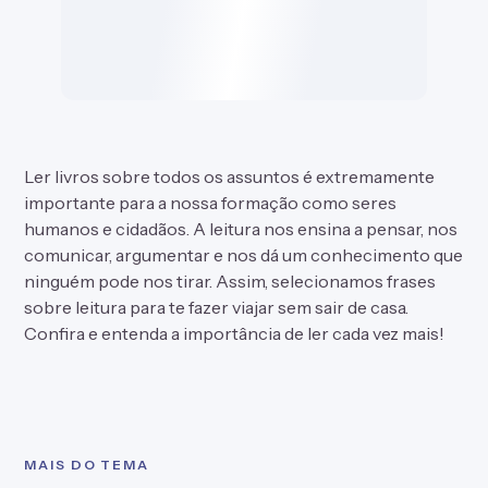
Confira e entenda a importância de ler cada vez mais!
MAIS DO TEMA
Outras listas pra você