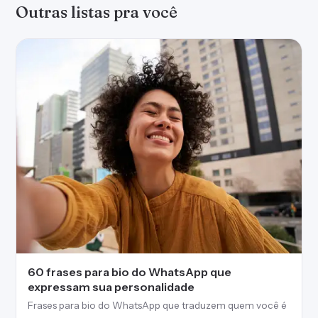
60 frases para bio do WhatsApp que
expressam sua personalidade
Frases para bio do WhatsApp que traduzem quem você é
60 frases selecionadas