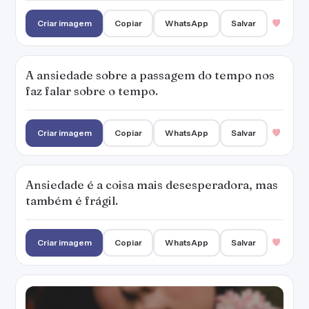
Criar imagem
Copiar
WhatsApp
Salvar
A ansiedade sobre a passagem do tempo nos
faz falar sobre o tempo.
Criar imagem
Copiar
WhatsApp
Salvar
Ansiedade é a coisa mais desesperadora, mas
também é frágil.
Criar imagem
Copiar
WhatsApp
Salvar