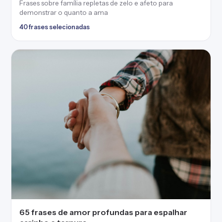
Frases sobre família repletas de zelo e afeto para
demonstrar o quanto a ama
40 frases selecionadas
65 frases de amor profundas para espalhar