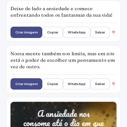
Deixe de lado a ansiedade e comece
enfrentando todos os fantasmas da sua vida!
Criar imagem
Copiar
WhatsApp
Salvar
Nossa mente também nos limita, mas em nós
está o poder de escolher um pensamento em
vez de outro.
Criar imagem
Copiar
WhatsApp
Salvar