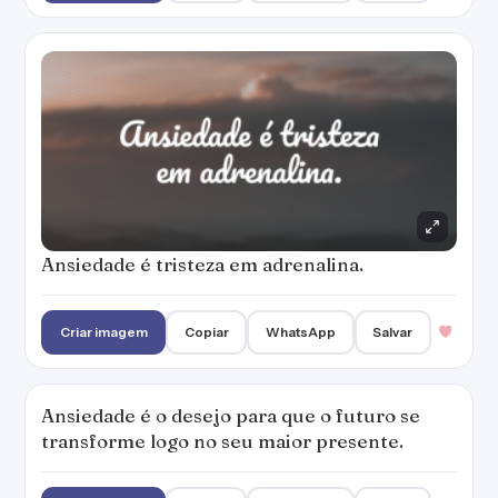
Ansiedade é tristeza em adrenalina.
Criar imagem
Copiar
WhatsApp
Salvar
Ansiedade é o desejo para que o futuro se
transforme logo no seu maior presente.