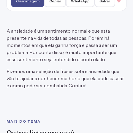
Criar imagem
Copiar
WhatsApp
Salvar
A ansiedade é um sentimento normal e que está
presente na vida de todas as pessoas. Porém há
momentos em que ela ganha força e passa a ser um
problema. Por conta disso, é muito importante que
esse sentimento seja entendido e controlado.
Fizemos uma seleção de frases sobre ansiedade que
vão te ajudar a conhecer melhor o que ela pode causar
e como pode ser combatida. Confira!
MAIS DO TEMA
Outras listas pra você