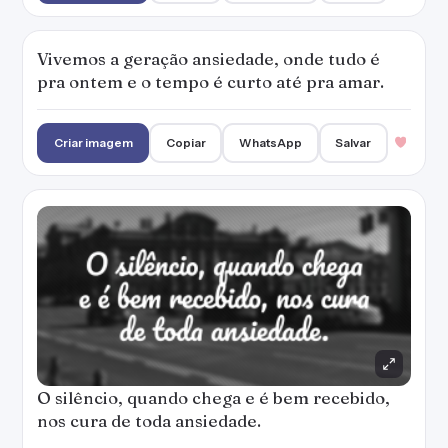
Vivemos a geração ansiedade, onde tudo é
pra ontem e o tempo é curto até pra amar.
Criar imagem
Copiar
WhatsApp
Salvar
O silêncio, quando chega e é bem recebido,
nos cura de toda ansiedade.