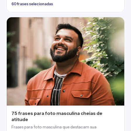
60 frases selecionadas
75 frases para foto masculina cheias de
atitude
Frases para foto masculina que destacam sua