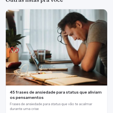
45 frases de ansiedade para status que aliviam
os pensamentos
Frases de ansiedade para status que vão te acalmar
durante uma crise