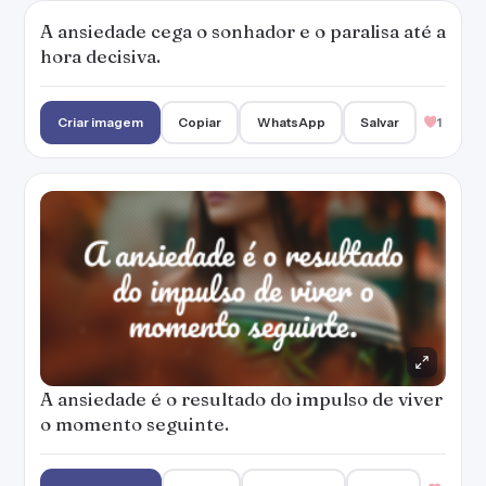
A ansiedade cega o sonhador e o paralisa até a
hora decisiva.
Criar imagem
Copiar
WhatsApp
Salvar
1
A ansiedade é o resultado do impulso de viver
o momento seguinte.