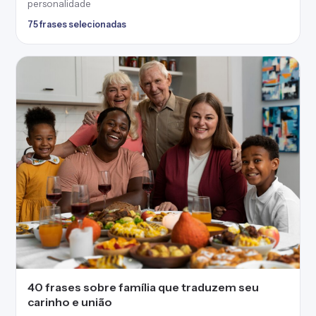
personalidade
75 frases selecionadas
40 frases sobre família que traduzem seu
carinho e união