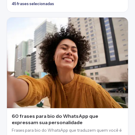
45 frases selecionadas
60 frases para bio do WhatsApp que
expressam sua personalidade
Frases para bio do WhatsApp que traduzem quem você é