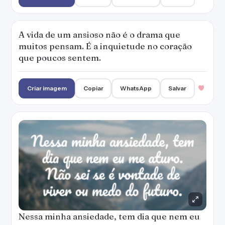
A vida de um ansioso não é o drama que
muitos pensam. É a inquietude no coração
que poucos sentem.
Criar imagem
Copiar
WhatsApp
Salvar
Nessa minha ansiedade, tem dia que nem eu