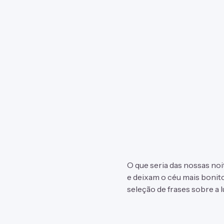
O que seria das nossas noit
e deixam o céu mais bonit
seleção de frases sobre a 