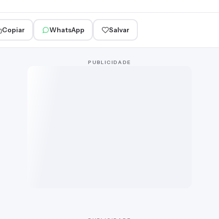
Copiar
WhatsApp
Salvar
PUBLICIDADE