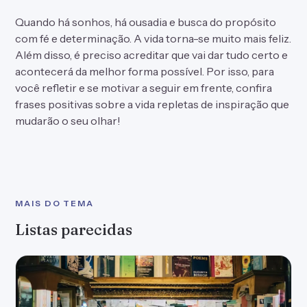
Quando há sonhos, há ousadia e busca do propósito
com fé e determinação. A vida torna-se muito mais feliz.
Além disso, é preciso acreditar que
vai dar tudo certo
e
acontecerá da melhor forma possível. Por isso, para
você refletir e se motivar a seguir em frente, confira
frases positivas sobre a vida repletas de inspiração que
mudarão o seu olhar!
MAIS DO TEMA
Listas parecidas