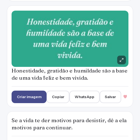
Honestidade, gratidão e humildade são a base
de uma vida feliz e bem vivida.
Criar imagem
Copiar
WhatsApp
Salvar
Se a vida te der motivos para desistir, dê a ela
motivos para continuar.