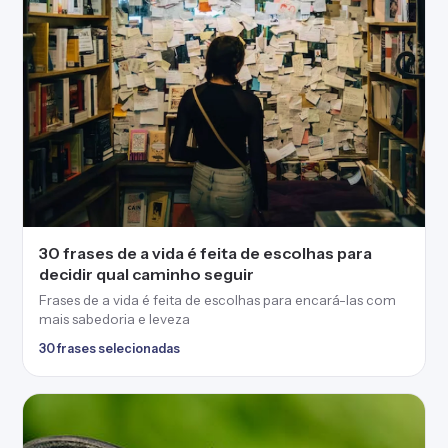
30 frases de a vida é feita de escolhas para
decidir qual caminho seguir
Frases de a vida é feita de escolhas para encará-las com
mais sabedoria e leveza
30 frases selecionadas