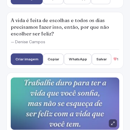
A vida é feita de escolhas e todos os dias
precisamos fazer isso, então, por que não
escolher ser feliz?
— Denise Campos
Criar imagem
Copiar
WhatsApp
Salvar
1