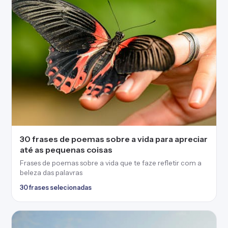
30 frases de poemas sobre a vida para apreciar
até as pequenas coisas
Frases de poemas sobre a vida que te faze refletir com a
beleza das palavras
30 frases selecionadas