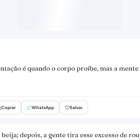
ntação é quando o corpo proíbe, mas a mente
Copiar
WhatsApp
Salvar
beija; depois, a gente tira esse excesso de rou