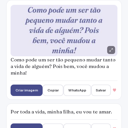
Como pode um ser tão pequeno mudar tanto
a vida de alguém? Pois bem, você mudou a
minha!
Criar imagem
Copiar
WhatsApp
Salvar
Por toda a vida, minha filha, eu vou te amar.