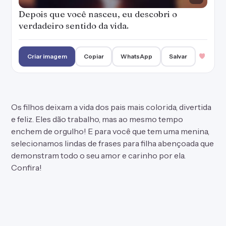
Depois que você nasceu, eu descobri o
verdadeiro sentido da vida.
Criar imagem
Copiar
WhatsApp
Salvar
Os filhos deixam a vida dos pais mais colorida, divertida
e feliz. Eles dão trabalho, mas ao mesmo tempo
enchem de orgulho! E para você que tem uma menina,
selecionamos lindas de frases para filha abençoada que
demonstram todo o seu amor e carinho por ela.
Confira!