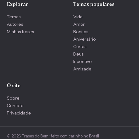
Explorar
Temas populares
Temas
Vida
Autores
Amor
Minhas frases
Bonitas
Aniversário
Curtas
Deus
Incentivo
Amizade
O site
Sobre
Contato
Privacidade
© 2026 Frases do Bem · feito com carinho no Brasil