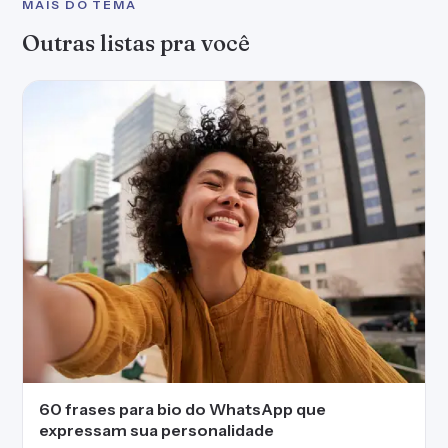
MAIS DO TEMA
Outras listas pra você
60 frases para bio do WhatsApp que
expressam sua personalidade