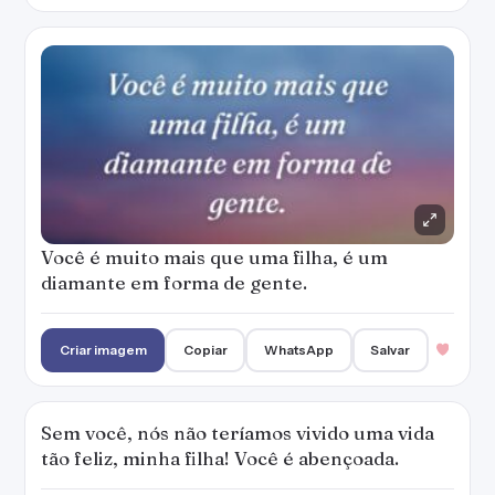
Você é muito mais que uma filha, é um
diamante em forma de gente.
Criar imagem
Copiar
WhatsApp
Salvar
Sem você, nós não teríamos vivido uma vida
tão feliz, minha filha! Você é abençoada.