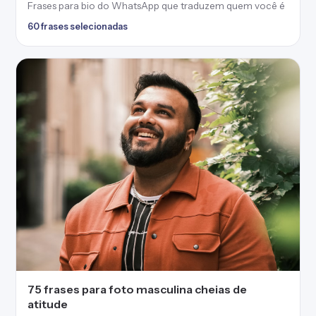
Frases para bio do WhatsApp que traduzem quem você é
60 frases selecionadas
75 frases para foto masculina cheias de
atitude