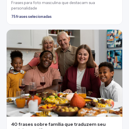
Frases para foto masculina que destacam sua
personalidade
75 frases selecionadas
40 frases sobre família que traduzem seu