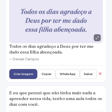
Todos os dias agradeço a Deus por ter me
dado essa filha abençoada.
— Denise Campos
Criar imagem
Copiar
WhatsApp
Salvar
E eu que pensei que não tinha mais nada a
aprender nessa vida, tenho uma aula todos os
dias com você.