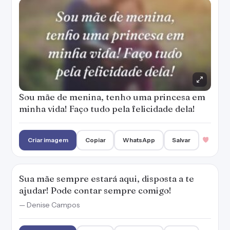
Sou mãe de menina, tenho uma princesa em
minha vida! Faço tudo pela felicidade dela!
Criar imagem
Copiar
WhatsApp
Salvar
Sua mãe sempre estará aqui, disposta a te
ajudar! Pode contar sempre comigo!
— Denise Campos