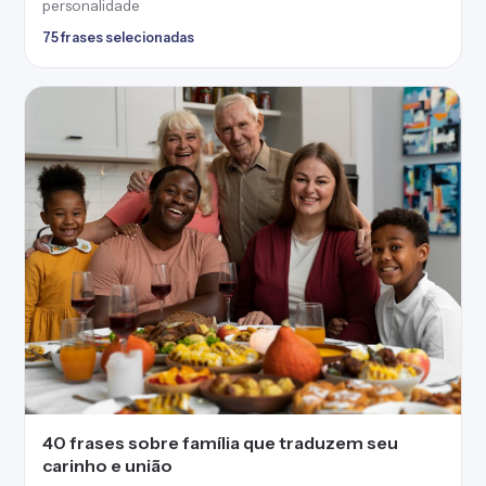
personalidade
75 frases selecionadas
40 frases sobre família que traduzem seu
carinho e união