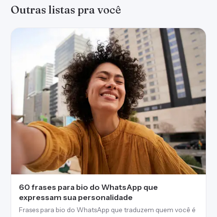
Outras listas pra você
60 frases para bio do WhatsApp que
expressam sua personalidade
Frases para bio do WhatsApp que traduzem quem você é