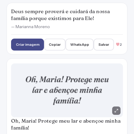
Deus sempre proverá e cuidará da nossa
família porque existimos para Ele!
— Marianna Moreno
Criar imagem
Copiar
WhatsApp
Salvar
2
Oh, Maria! Protege meu lar e abençoe minha
família!