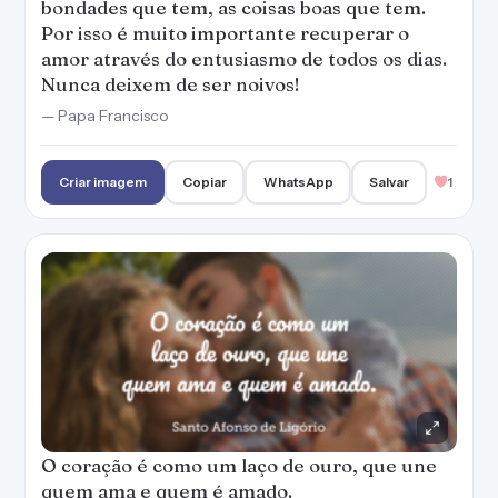
bondades que tem, as coisas boas que tem.
Por isso é muito importante recuperar o
amor através do entusiasmo de todos os dias.
Nunca deixem de ser noivos!
— Papa Francisco
Criar imagem
Copiar
WhatsApp
Salvar
1
O coração é como um laço de ouro, que une
quem ama e quem é amado.