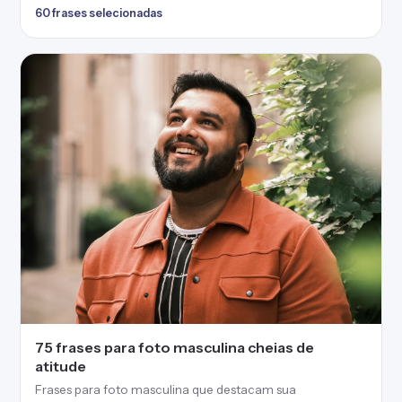
60 frases selecionadas
75 frases para foto masculina cheias de
atitude
Frases para foto masculina que destacam sua