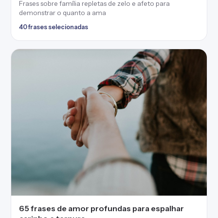
Frases sobre família repletas de zelo e afeto para
demonstrar o quanto a ama
40 frases selecionadas
65 frases de amor profundas para espalhar