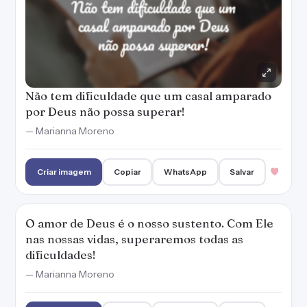
Não tem dificuldade que um casal amparado
por Deus não possa superar!
— Marianna Moreno
Criar imagem
Copiar
WhatsApp
Salvar
O amor de Deus é o nosso sustento. Com Ele
nas nossas vidas, superaremos todas as
dificuldades!
— Marianna Moreno