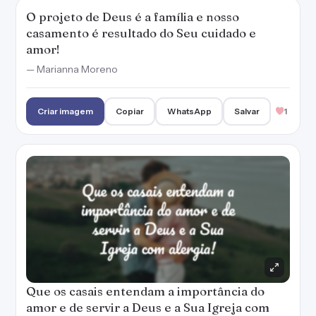
O projeto de Deus é a família e nosso
casamento é resultado do Seu cuidado e
amor!
— Marianna Moreno
Criar imagem
Copiar
WhatsApp
Salvar
1
Que os casais entendam a importância do
amor e de servir a Deus e a Sua Igreja com