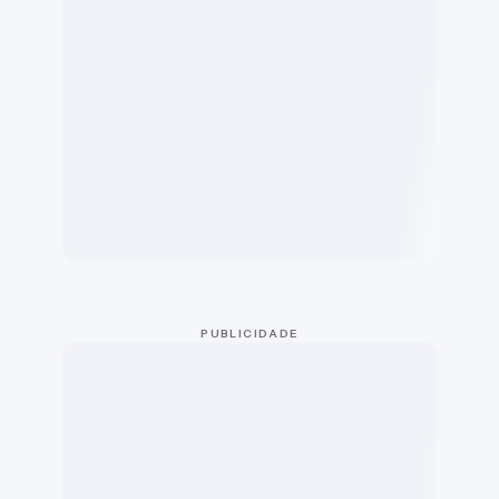
PUBLICIDADE