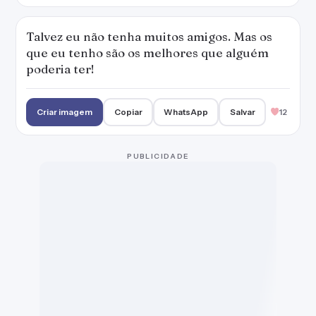
Talvez eu não tenha muitos amigos. Mas os
que eu tenho são os melhores que alguém
poderia ter!
Criar imagem
Copiar
WhatsApp
Salvar
12
PUBLICIDADE