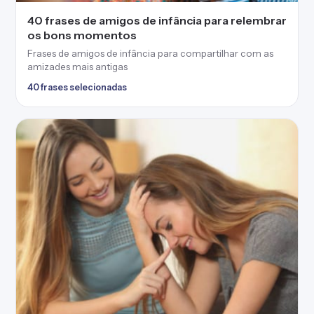
40 frases de amigos de infância para relembrar
os bons momentos
Frases de amigos de infância para compartilhar com as
amizades mais antigas
40 frases selecionadas