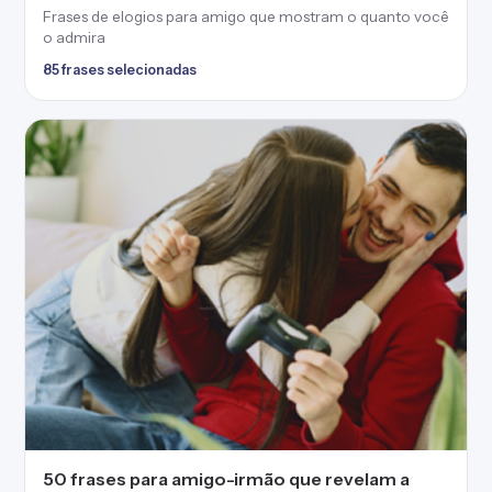
Frases de elogios para amigo que mostram o quanto você
o admira
85 frases selecionadas
50 frases para amigo-irmão que revelam a