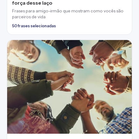
força desse laço
Frases para amigo-irmão que mostram como vocês são
parceiros de vida
50 frases selecionadas