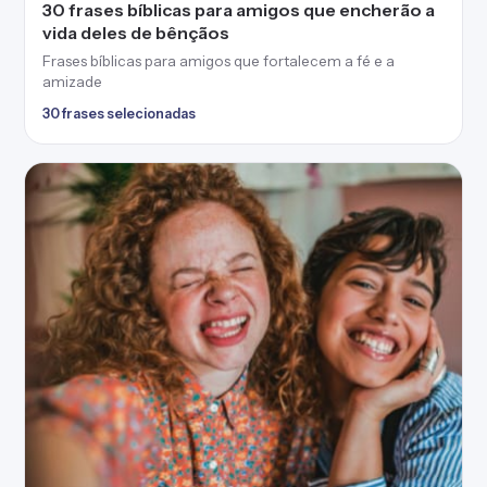
30 frases bíblicas para amigos que encherão a
vida deles de bênçãos
Frases bíblicas para amigos que fortalecem a fé e a
amizade
30 frases selecionadas