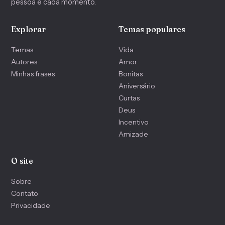
pessoa e cada momento.
Explorar
Temas populares
Temas
Vida
Autores
Amor
Minhas frases
Bonitas
Aniversário
Curtas
Deus
Incentivo
Amizade
O site
Sobre
Contato
Privacidade