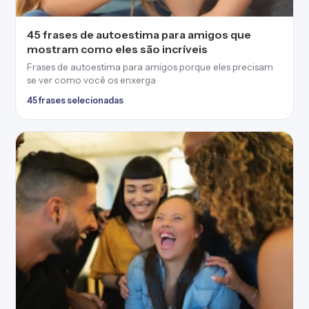
45 frases de autoestima para amigos que
mostram como eles são incríveis
Frases de autoestima para amigos porque eles precisam
se ver como você os enxerga
45 frases selecionadas