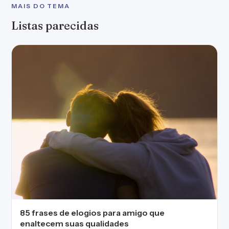
MAIS DO TEMA
Listas parecidas
85 frases de elogios para amigo que
enaltecem suas qualidades