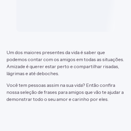
Um dos maiores presentes da vida é saber que
podemos contar com os amigos em todas as situações.
Amizade é querer estar perto e compartilhar risadas,
lágrimas e até deboches.
Você tem pessoas assim na sua vida? Então confira
nossa seleção de frases para amigos que vão te ajudar a
demonstrar todo o seu amor e carinho por eles.