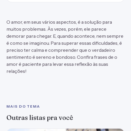
O amor, em seus vários aspectos, é a solução para
muitos problemas. Às vezes, porém, ele parece
demorar para chegar. E, quando acontece, nem sempre
é como se imaginou. Para superar essas dificuldades, é
preciso ter calma e compreender que o verdadeiro
sentimento é sereno e bondoso. Confira frases de o
amor é paciente para levar essa reflexão às suas
relações!
MAIS DO TEMA
Outras listas pra você