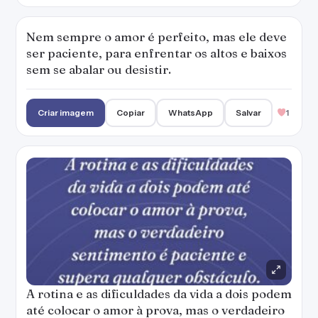
Nem sempre o amor é perfeito, mas ele deve
ser paciente, para enfrentar os altos e baixos
sem se abalar ou desistir.
Criar imagem
Copiar
WhatsApp
Salvar
1
A rotina e as dificuldades da vida a dois podem
até colocar o amor à prova, mas o verdadeiro