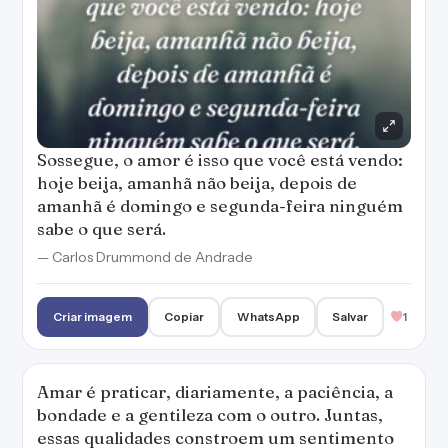
Sossegue, o amor é isso que você está vendo:
hoje beija, amanhã não beija, depois de
amanhã é domingo e segunda-feira ninguém
sabe o que será.
— Carlos Drummond de Andrade
Criar imagem
Copiar
WhatsApp
Salvar
1
Amar é praticar, diariamente, a paciência, a
bondade e a gentileza com o outro. Juntas,
essas qualidades constroem um sentimento