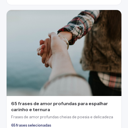
65 frases de amor profundas para espalhar
carinho e ternura
Frases de amor profundas cheias de poesia e delicadeza
65 frases selecionadas