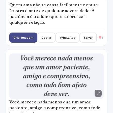
Quem ama não se cansa facilmente nem se
frustra diante de qualquer adversidade. A
paciência é o adubo que faz florescer
qualquer relação.
Criar imagem
Copiar
WhatsApp
Salvar
1
Você merece nada menos que um amor
paciente, amigo e compreensivo, como todo