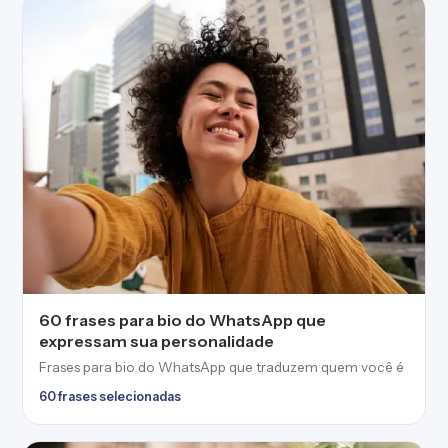
60 frases para bio do WhatsApp que
expressam sua personalidade
Frases para bio do WhatsApp que traduzem quem você é
60 frases selecionadas