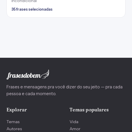
incondicional
35 frases selecionadas
Frases e mensagens pra você dizer do seu jeito — pra cada
pessoa e cada momento.
Explorar
Temas populares
Temas
Vida
Autores
Amor