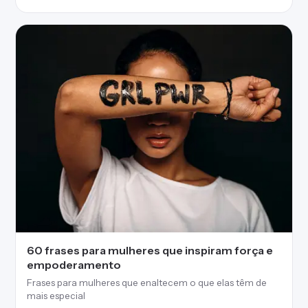
60 frases para mulheres que inspiram força e
empoderamento
Frases para mulheres que enaltecem o que elas têm de
mais especial