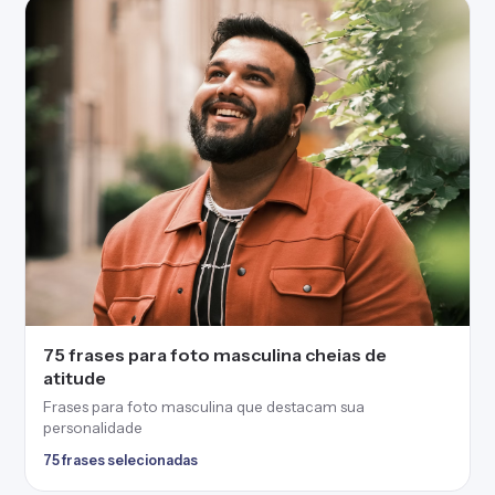
75 frases para foto masculina cheias de
atitude
Frases para foto masculina que destacam sua
personalidade
75 frases selecionadas