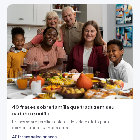
40 frases sobre família que traduzem seu
carinho e união
Frases sobre família repletas de zelo e afeto para
demonstrar o quanto a ama
40 frases selecionadas