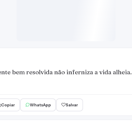
nte bem resolvida não inferniza a vida alheia.
Copiar
WhatsApp
Salvar