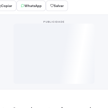
Copiar
WhatsApp
Salvar
PUBLICIDADE