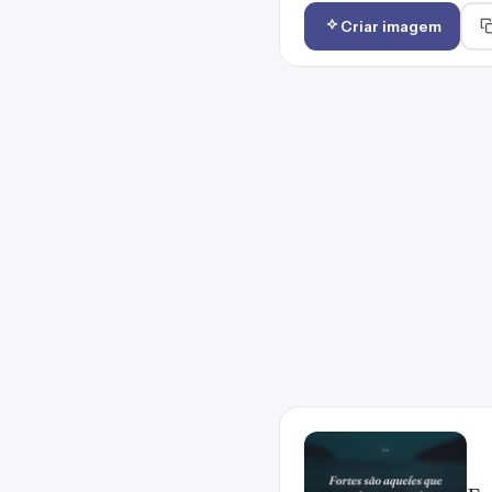
Criar imagem