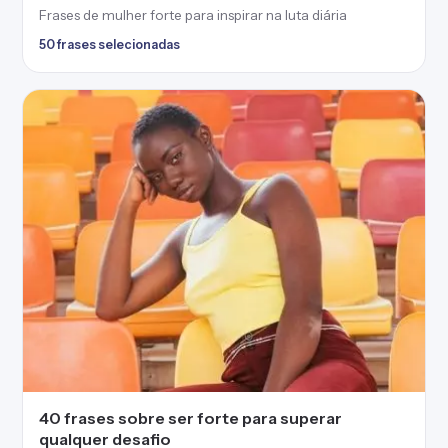
Frases de mulher forte para inspirar na luta diária
50 frases selecionadas
40 frases sobre ser forte para superar
qualquer desafio