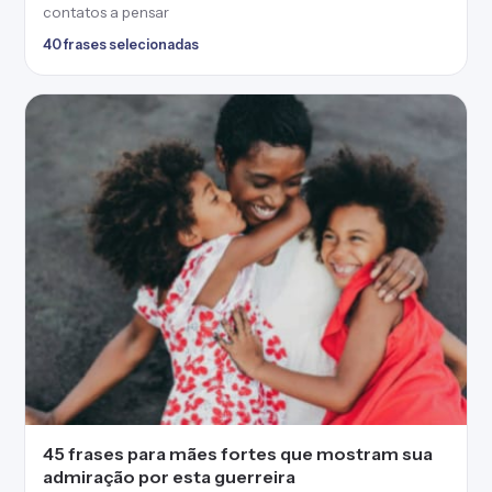
contatos a pensar
40 frases selecionadas
45 frases para mães fortes que mostram sua
admiração por esta guerreira