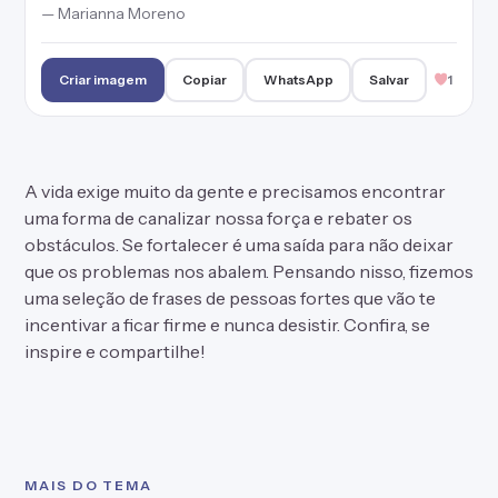
— Marianna Moreno
Criar imagem
Copiar
WhatsApp
Salvar
1
A vida exige muito da gente e precisamos encontrar
uma forma de canalizar nossa força e rebater os
obstáculos. Se fortalecer é uma saída para não deixar
que os problemas nos abalem. Pensando nisso, fizemos
uma seleção de frases de pessoas fortes que vão te
incentivar a ficar firme e nunca desistir. Confira, se
inspire e compartilhe!
MAIS DO TEMA