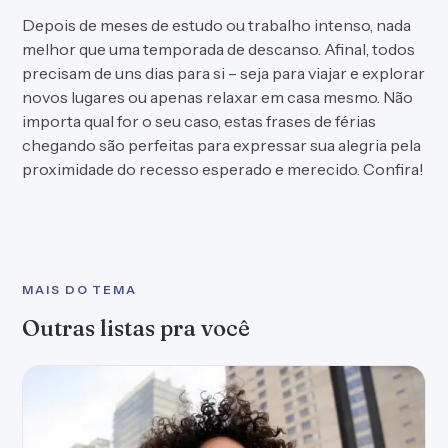
Depois de meses de estudo ou trabalho intenso, nada
melhor que uma temporada de descanso. Afinal, todos
precisam de uns dias para si – seja para viajar e explorar
novos lugares ou apenas relaxar em casa mesmo. Não
importa qual for o seu caso, estas
frases de férias
chegando são perfeitas para expressar sua alegria pela
proximidade do recesso esperado e merecido. Confira!
MAIS DO TEMA
Outras listas pra você