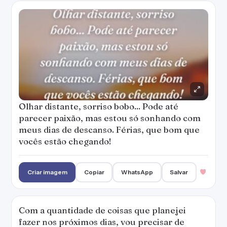
Olhar distante, sorriso bobo... Pode até
parecer paixão, mas estou só sonhando com
meus dias de descanso. Férias, que bom que
vocês estão chegando!
Criar imagem
Copiar
WhatsApp
Salvar
Com a quantidade de coisas que planejei
fazer nos próximos dias, vou precisar de