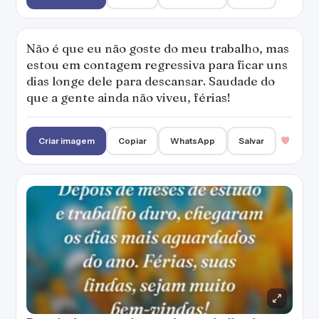
Não é que eu não goste do meu trabalho, mas
estou em contagem regressiva para ficar uns
dias longe dele para descansar. Saudade do
que a gente ainda não viveu, férias!
Criar imagem
Copiar
WhatsApp
Salvar