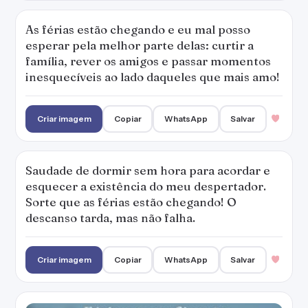
As férias estão chegando e eu mal posso
esperar pela melhor parte delas: curtir a
família, rever os amigos e passar momentos
inesquecíveis ao lado daqueles que mais amo!
Criar imagem
Copiar
WhatsApp
Salvar
Saudade de dormir sem hora para acordar e
esquecer a existência do meu despertador.
Sorte que as férias estão chegando! O
descanso tarda, mas não falha.
Criar imagem
Copiar
WhatsApp
Salvar