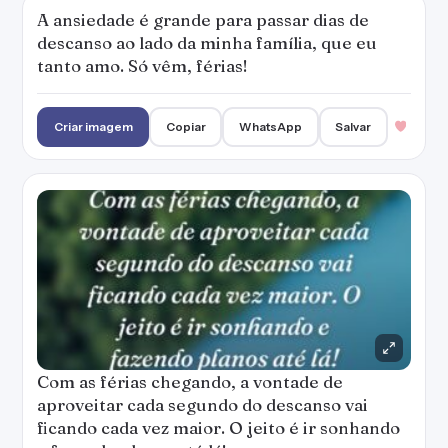
A ansiedade é grande para passar dias de
descanso ao lado da minha família, que eu
tanto amo. Só vêm, férias!
Criar imagem
Copiar
WhatsApp
Salvar
Com as férias chegando, a vontade de
aproveitar cada segundo do descanso vai
ficando cada vez maior. O jeito é ir sonhando