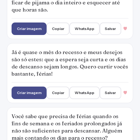
ficar de pijama o dia inteiro e esquecer até
que horas são.
Criar imagem
Copiar
WhatsApp
Salvar
Já é quase o mês do recesso e meus desejos
são só estes: que a espera seja curta e os dias
de descanso sejam longos. Quero curtir vocês
bastante, férias!
Criar imagem
Copiar
WhatsApp
Salvar
Você sabe que precisa de férias quando os
fins de semana e os feriados prolongados já
não são suficientes para descansar. Alguém
mais contando os dias para o recesso?