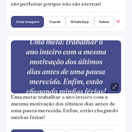
são perfeitas porque não são eternas!
Criar imagem
Copiar
WhatsApp
Salvar
Uma meta: trabalhar o ano inteiro com a
mesma motivação dos últimos dias antes de
uma pausa merecida. Enfim, estão chegando
minhas férias!