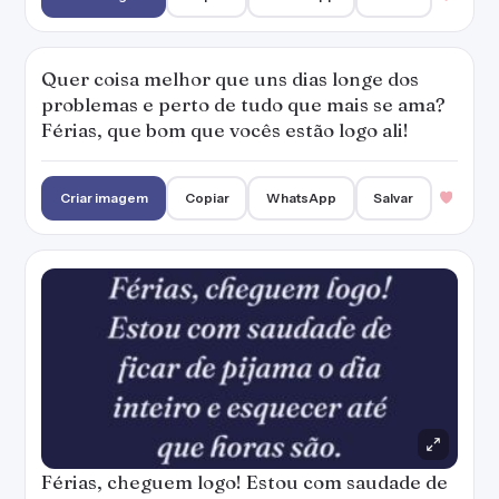
Quer coisa melhor que uns dias longe dos
problemas e perto de tudo que mais se ama?
Férias, que bom que vocês estão logo ali!
Criar imagem
Copiar
WhatsApp
Salvar
Férias, cheguem logo! Estou com saudade de