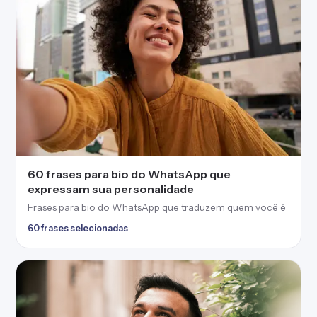
60 frases para bio do WhatsApp que
expressam sua personalidade
Frases para bio do WhatsApp que traduzem quem você é
60 frases selecionadas