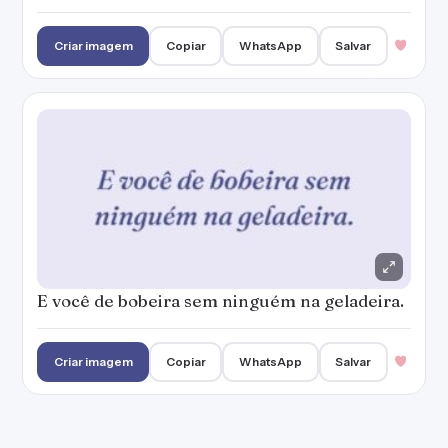
Criar imagem
Copiar
WhatsApp
Salvar
E você de bobeira sem ninguém na geladeira.
Criar imagem
Copiar
WhatsApp
Salvar