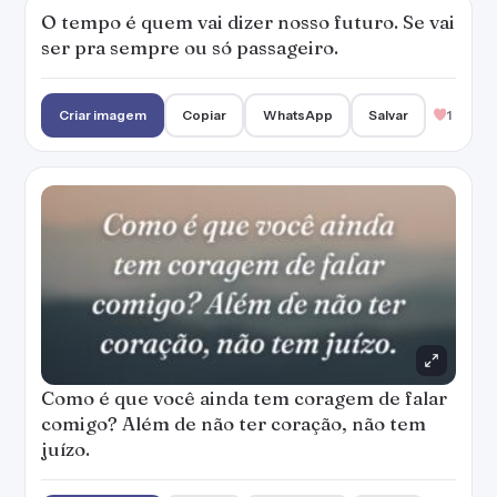
O tempo é quem vai dizer nosso futuro. Se vai
ser pra sempre ou só passageiro.
Criar imagem
Copiar
WhatsApp
Salvar
1
Como é que você ainda tem coragem de falar
comigo? Além de não ter coração, não tem
juízo.