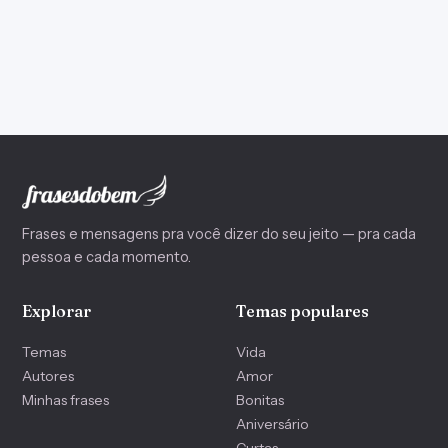
Frases e mensagens pra você dizer do seu jeito — pra cada
pessoa e cada momento.
Explorar
Temas populares
Temas
Vida
Autores
Amor
Minhas frases
Bonitas
Aniversário