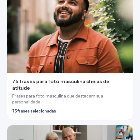
75 frases para foto masculina cheias de
atitude
Frases para foto masculina que destacam sua
personalidade
75 frases selecionadas