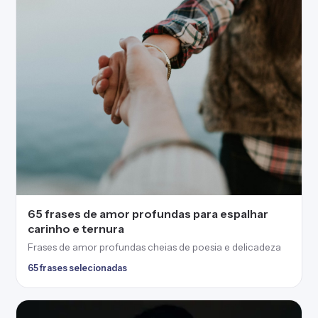
65 frases de amor profundas para espalhar
carinho e ternura
Frases de amor profundas cheias de poesia e delicadeza
65 frases selecionadas