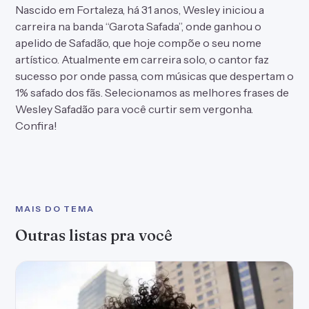
Nascido em Fortaleza, há 31 anos, Wesley iniciou a
carreira na banda “Garota Safada”, onde ganhou o
apelido de Safadão, que hoje compõe o seu nome
artístico. Atualmente em carreira solo, o cantor faz
sucesso por onde passa, com músicas que despertam o
1% safado dos fãs. Selecionamos as melhores frases de
Wesley Safadão para você curtir sem vergonha.
Confira!
MAIS DO TEMA
Outras listas pra você