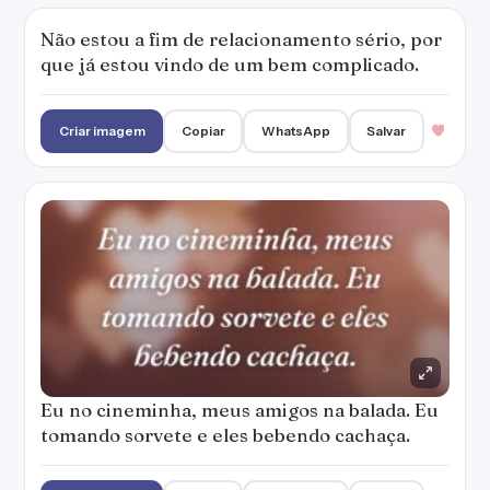
Não estou a fim de relacionamento sério, por
que já estou vindo de um bem complicado.
Criar imagem
Copiar
WhatsApp
Salvar
Eu no cineminha, meus amigos na balada. Eu
tomando sorvete e eles bebendo cachaça.