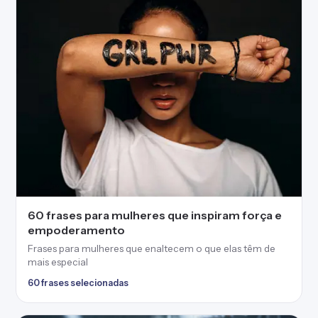
60 frases para mulheres que inspiram força e
empoderamento
Frases para mulheres que enaltecem o que elas têm de
mais especial
60 frases selecionadas