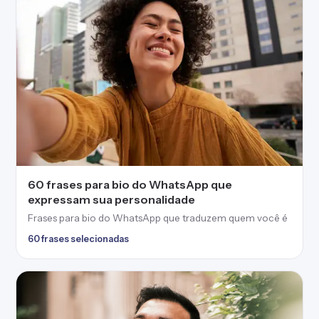
60 frases para bio do WhatsApp que
expressam sua personalidade
Frases para bio do WhatsApp que traduzem quem você é
60 frases selecionadas