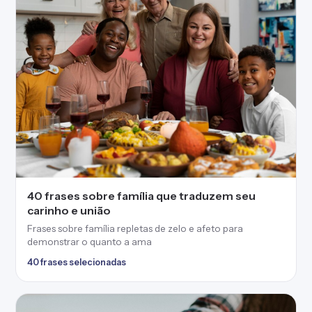
40 frases sobre família que traduzem seu
carinho e união
Frases sobre família repletas de zelo e afeto para
demonstrar o quanto a ama
40 frases selecionadas