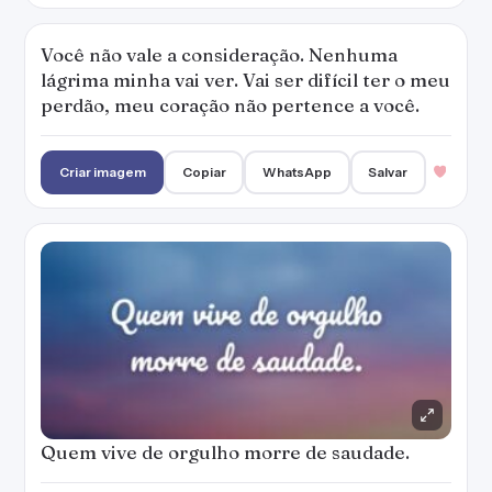
Você não vale a consideração. Nenhuma
lágrima minha vai ver. Vai ser difícil ter o meu
perdão, meu coração não pertence a você.
Criar imagem
Copiar
WhatsApp
Salvar
Quem vive de orgulho morre de saudade.