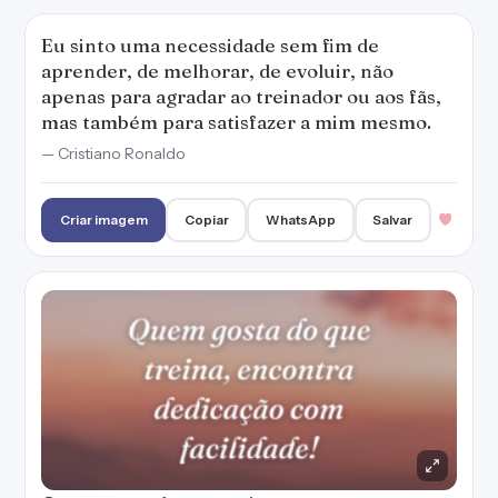
Eu sinto uma necessidade sem fim de
aprender, de melhorar, de evoluir, não
apenas para agradar ao treinador ou aos fãs,
mas também para satisfazer a mim mesmo.
— Cristiano Ronaldo
Criar imagem
Copiar
WhatsApp
Salvar