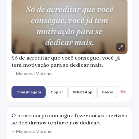
Só de acreditar que você consegue, você já
tem motivação para se dedicar mais.
— Marianna Moreno
Criar imagem
Copiar
WhatsApp
Salvar
3
O nosso corpo consegue fazer coisas incríveis
se decidirmos tentar e nos dedicar.
— Marianna Moreno