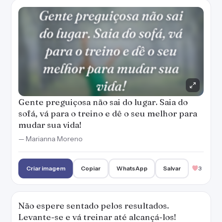
Gente preguiçosa não sai do lugar. Saia do
sofá, vá para o treino e dê o seu melhor para
mudar sua vida!
— Marianna Moreno
Criar imagem
Copiar
WhatsApp
Salvar
3
Não espere sentado pelos resultados.
Levante-se e vá treinar até alcançá-los!