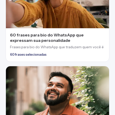
60 frases para bio do WhatsApp que
expressam sua personalidade
Frases para bio do WhatsApp que traduzem quem você é
60 frases selecionadas