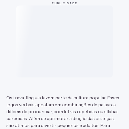
PUBLICIDADE
Os trava-línguas fazem parte da cultura popular. Esses
jogos verbais apostam em combinações de palavras
difíceis de pronunciar, com letras repetidas ou sílabas
parecidas. Além de aprimorar a dicção das crianças,
são ótimos para divertir pequenos e adultos. Para