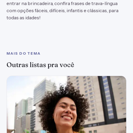
entrar na brincadeira, confira frases de trava-língua
com opções fáceis, difíceis, infantis e clássicas, para
todas as idades!
MAIS DO TEMA
Outras listas pra você