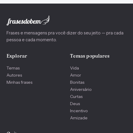
Frases e mensagens pra você dizer do seu jeito — pra cada
pessoa e cada momento.
Explorar
Temas populares
Temas
Vida
Autores
Amor
Minhas frases
Bonitas
Aniversário
Curtas
Deus
Incentivo
Amizade