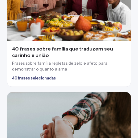
40 frases sobre família que traduzem seu
carinho e união
Frases sobre família repletas de zelo e afeto para
demonstrar o quanto a ama
40 frases selecionadas