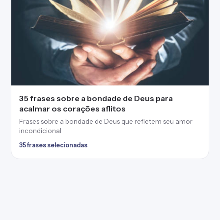
35 frases sobre a bondade de Deus para
acalmar os corações aflitos
Frases sobre a bondade de Deus que refletem seu amor
incondicional
35 frases selecionadas