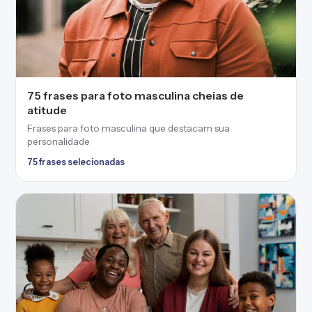
75 frases para foto masculina cheias de
atitude
Frases para foto masculina que destacam sua
personalidade
75 frases selecionadas