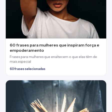
60 frases para mulheres que inspiram força e
empoderamento
Frases para mulheres que enaltecem o que elas têm de
mais especial
60 frases selecionadas