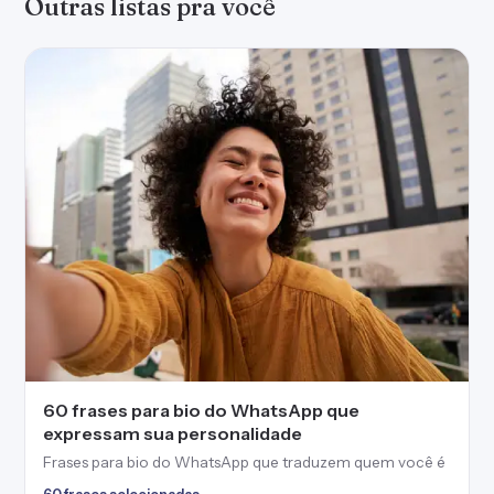
Outras listas pra você
60 frases para bio do WhatsApp que
expressam sua personalidade
Frases para bio do WhatsApp que traduzem quem você é