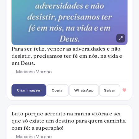
Para ser feliz, vencer as adversidades e não
desistir, precisamos ter fé em nós, na vida e
em Deus.
— Marianna Moreno
Criar imagem
Copiar
WhatsApp
Salvar
Luto porque acredito na minha vitória e sei
que só existe um destino para quem caminha
com fé: a superação!
— Marianna Moreno