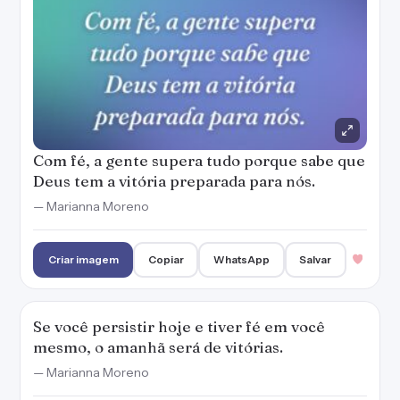
Com fé, a gente supera tudo porque sabe que
Deus tem a vitória preparada para nós.
— Marianna Moreno
Criar imagem
Copiar
WhatsApp
Salvar
Se você persistir hoje e tiver fé em você
mesmo, o amanhã será de vitórias.
— Marianna Moreno