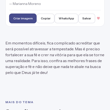
— Marianna Moreno
Criar imagem
Copiar
WhatsApp
Salvar
Em momentos difíceis, fica complicado acreditar que
será possível atravessar a tempestade. Mas é preciso
fortalecer a sua fé e crer na vitória para que ela se torne
uma realidade. Para isso, confira as melhores frases de
superação e fé e não deixe que nada te abale na busca
pelo que Deus já te deu!
MAIS DO TEMA