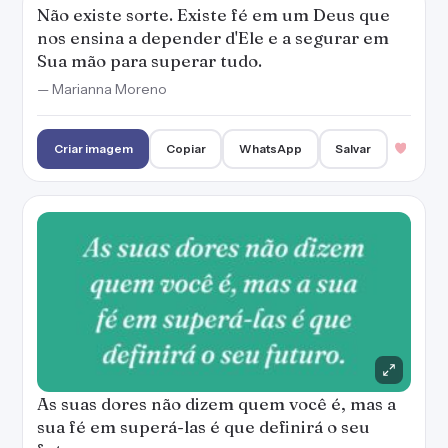
Não existe sorte. Existe fé em um Deus que
nos ensina a depender d'Ele e a segurar em
Sua mão para superar tudo.
— Marianna Moreno
Criar imagem
Copiar
WhatsApp
Salvar
As suas dores não dizem quem você é, mas a
sua fé em superá-las é que definirá o seu