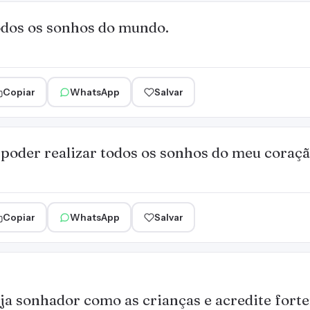
dos os sonhos do mundo.
Copiar
WhatsApp
Salvar
poder realizar todos os sonhos do meu coraçã
Copiar
WhatsApp
Salvar
ja sonhador como as crianças e acredite fort