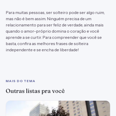
Para muitas pessoas, ser solteiro pode ser algo ruim,
mas não é bem assim. Ninguém precisa de um
relacionamento para ser feliz de verdade, ainda mais
quando o amor-próprio domina o coração e você
aprende a se curtir. Para compreender que você se
basta, confira as melhores frases de solteira
independente e se encha de liberdade!
MAIS DO TEMA
Outras listas pra você