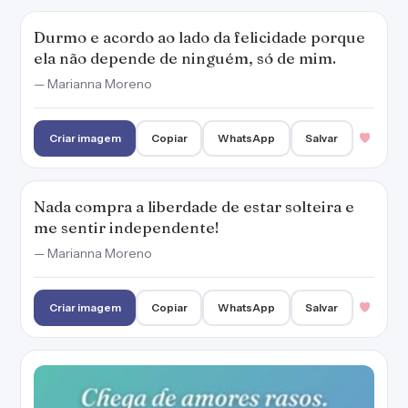
Durmo e acordo ao lado da felicidade porque
ela não depende de ninguém, só de mim.
— Marianna Moreno
Criar imagem
Copiar
WhatsApp
Salvar
Nada compra a liberdade de estar solteira e
me sentir independente!
— Marianna Moreno
Criar imagem
Copiar
WhatsApp
Salvar