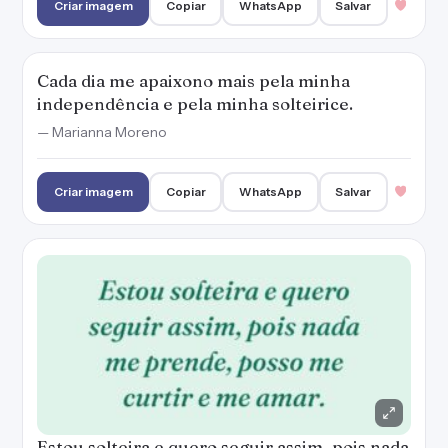
Criar imagem
Copiar
WhatsApp
Salvar
Cada dia me apaixono mais pela minha
independência e pela minha solteirice.
— Marianna Moreno
Criar imagem
Copiar
WhatsApp
Salvar
Estou solteira e quero seguir assim, pois nada