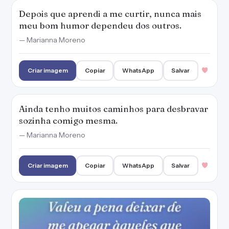
Depois que aprendi a me curtir, nunca mais
meu bom humor dependeu dos outros.
— Marianna Moreno
Criar imagem
Copiar
WhatsApp
Salvar
Ainda tenho muitos caminhos para desbravar
sozinha comigo mesma.
— Marianna Moreno
Criar imagem
Copiar
WhatsApp
Salvar