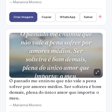
— Marianna Moreno
Criar imagem
Copiar
WhatsApp
Salvar
O passado me ensinou que não vale a pena
sofrer por amores médios. Ser solteira é bom
demais, plena do único amor que importa: o
meu.
— Marianna Moreno