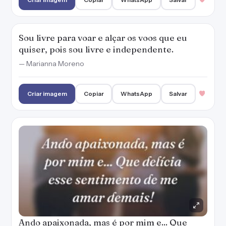
Sou livre para voar e alçar os voos que eu
quiser, pois sou livre e independente.
— Marianna Moreno
Criar imagem
Copiar
WhatsApp
Salvar
Ando apaixonada, mas é por mim e... Que