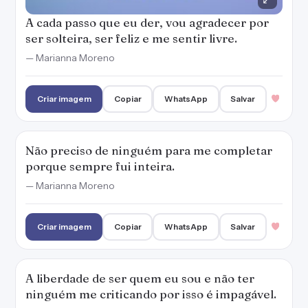
A cada passo que eu der, vou agradecer por
ser solteira, ser feliz e me sentir livre.
— Marianna Moreno
Criar imagem
Copiar
WhatsApp
Salvar
Não preciso de ninguém para me completar
porque sempre fui inteira.
— Marianna Moreno
Criar imagem
Copiar
WhatsApp
Salvar
A liberdade de ser quem eu sou e não ter
ninguém me criticando por isso é impagável.