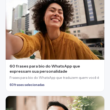
60 frases para bio do WhatsApp que
expressam sua personalidade
Frases para bio do WhatsApp que traduzem quem você é
60 frases selecionadas