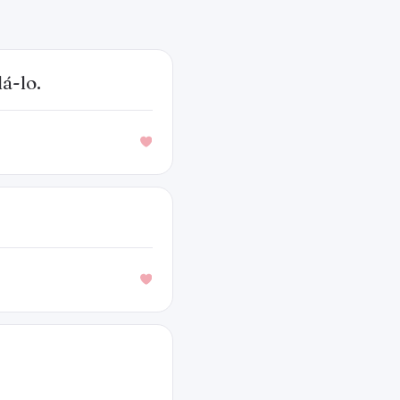
á-lo.