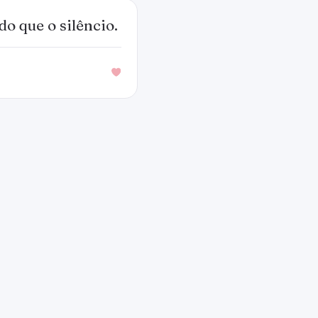
o que o silêncio.