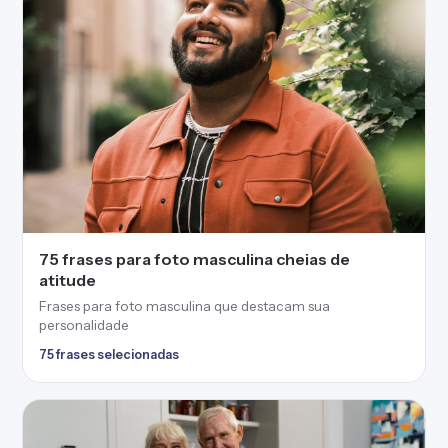
75 frases para foto masculina cheias de
atitude
Frases para foto masculina que destacam sua
personalidade
75 frases selecionadas