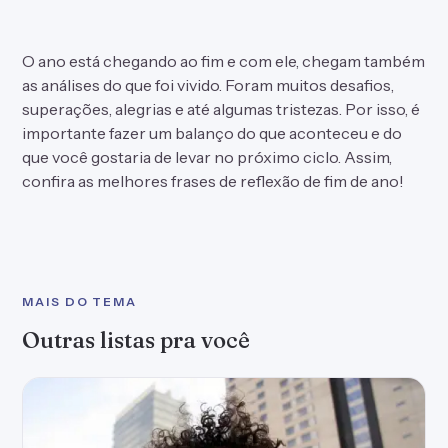
O ano está chegando ao fim e com ele, chegam também
as análises do que foi vivido. Foram muitos desafios,
superações, alegrias e até algumas tristezas. Por isso, é
importante fazer um balanço do que aconteceu e do
que você gostaria de levar no próximo ciclo. Assim,
confira as melhores frases de reflexão de fim de ano!
MAIS DO TEMA
Outras listas pra você