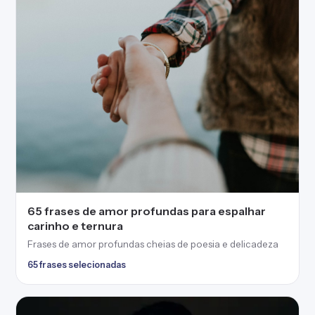
65 frases de amor profundas para espalhar
carinho e ternura
Frases de amor profundas cheias de poesia e delicadeza
65 frases selecionadas