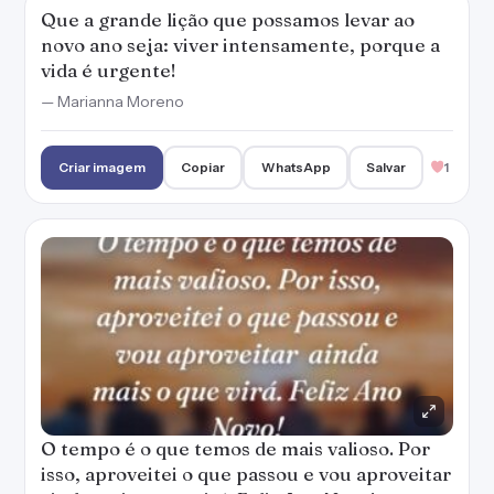
Que a grande lição que possamos levar ao
novo ano seja: viver intensamente, porque a
vida é urgente!
— Marianna Moreno
Criar imagem
Copiar
WhatsApp
Salvar
1
O tempo é o que temos de mais valioso. Por
isso, aproveitei o que passou e vou aproveitar