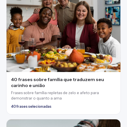
40 frases sobre família que traduzem seu
carinho e união
Frases sobre família repletas de zelo e afeto para
demonstrar o quanto a ama
40 frases selecionadas