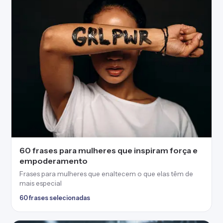
60 frases para mulheres que inspiram força e
empoderamento
Frases para mulheres que enaltecem o que elas têm de
mais especial
60 frases selecionadas