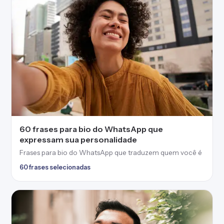
60 frases para bio do WhatsApp que
expressam sua personalidade
Frases para bio do WhatsApp que traduzem quem você é
60 frases selecionadas