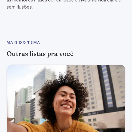
sem ilusões.
MAIS DO TEMA
Outras listas pra você