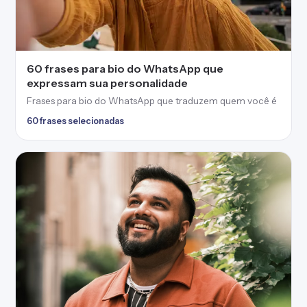
60 frases para bio do WhatsApp que
expressam sua personalidade
Frases para bio do WhatsApp que traduzem quem você é
60 frases selecionadas