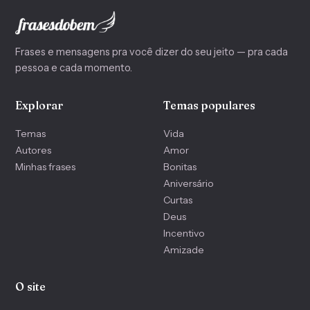
Frases e mensagens pra você dizer do seu jeito — pra cada
pessoa e cada momento.
Explorar
Temas populares
Temas
Vida
Autores
Amor
Minhas frases
Bonitas
Aniversário
Curtas
Deus
Incentivo
Amizade
O site