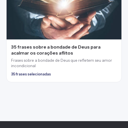
35 frases sobre a bondade de Deus para
acalmar os corações aflitos
Frases sobre a bondade de Deus que refletem seu amor
incondicional
35 frases selecionadas