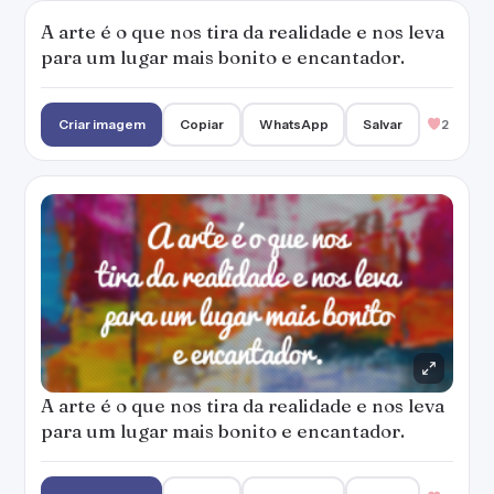
A arte é o que nos tira da realidade e nos leva
para um lugar mais bonito e encantador.
Criar imagem
Copiar
WhatsApp
Salvar
2
A arte é o que nos tira da realidade e nos leva
para um lugar mais bonito e encantador.