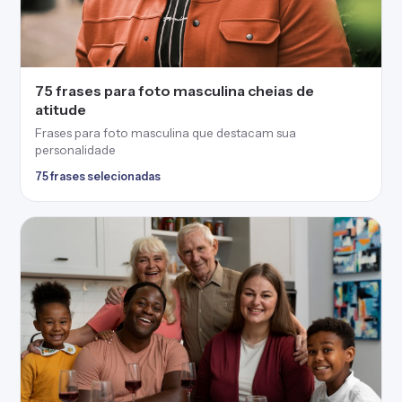
75 frases para foto masculina cheias de
atitude
Frases para foto masculina que destacam sua
personalidade
75 frases selecionadas