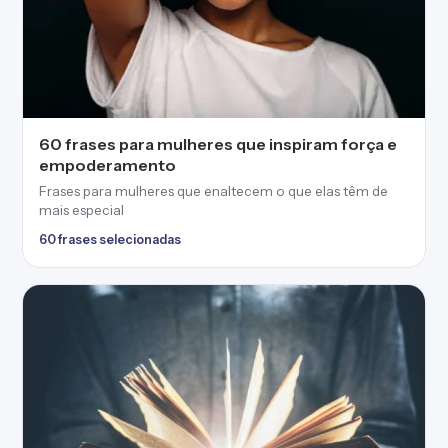
60 frases para mulheres que inspiram força e
empoderamento
Frases para mulheres que enaltecem o que elas têm de
mais especial
60 frases selecionadas