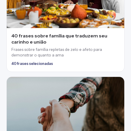
40 frases sobre família que traduzem seu
carinho e união
Frases sobre família repletas de zelo e afeto para
demonstrar o quanto a ama
40 frases selecionadas