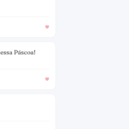
nessa Páscoa!