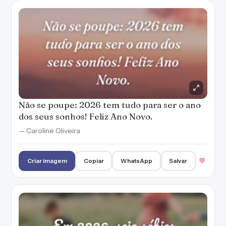
Não se poupe: 2026 tem tudo para ser o ano
dos seus sonhos! Feliz Ano Novo.
— Caroline Oliveira
Criar imagem
Copiar
WhatsApp
Salvar