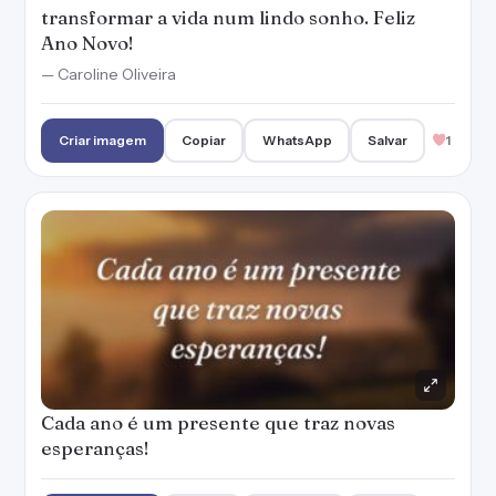
transformar a vida num lindo sonho. Feliz
Ano Novo!
— Caroline Oliveira
Criar imagem
Copiar
WhatsApp
Salvar
1
Cada ano é um presente que traz novas
esperanças!