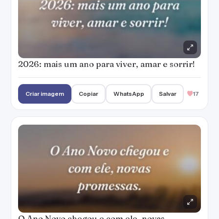
2026: mais um ano para viver, amar e sorrir!
Criar imagem
Copiar
WhatsApp
Salvar
17
O Ano Novo chegou e com ele, novas