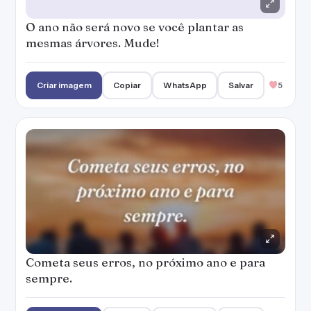
O ano não será novo se você plantar as
mesmas árvores. Mude!
Criar imagem
Copiar
WhatsApp
Salvar
5
Cometa seus erros, no próximo ano e para
sempre.