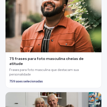
75 frases para foto masculina cheias de
atitude
Frases para foto masculina que destacam sua
personalidade
75 frases selecionadas