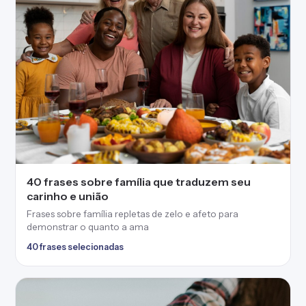
40 frases sobre família que traduzem seu
carinho e união
Frases sobre família repletas de zelo e afeto para
demonstrar o quanto a ama
40 frases selecionadas