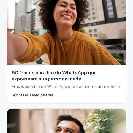
60 frases para bio do WhatsApp que
expressam sua personalidade
Frases para bio do WhatsApp que traduzem quem você é
60 frases selecionadas