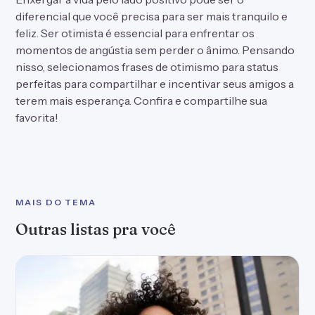
diferencial que você precisa para ser mais tranquilo e
feliz. Ser otimista é essencial para enfrentar os
momentos de angústia sem perder o ânimo. Pensando
nisso, selecionamos frases de otimismo para status
perfeitas para compartilhar e incentivar seus amigos a
terem mais esperança. Confira e compartilhe sua
favorita!
MAIS DO TEMA
Outras listas pra você