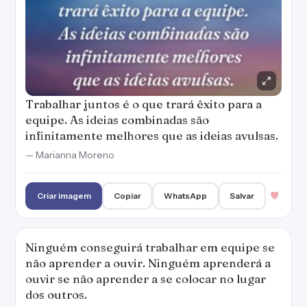
Trabalhar juntos é o que trará êxito para a
equipe. As ideias combinadas são
infinitamente melhores que as ideias avulsas.
— Marianna Moreno
Criar imagem
Copiar
WhatsApp
Salvar
Ninguém conseguirá trabalhar em equipe se
não aprender a ouvir. Ninguém aprenderá a
ouvir se não aprender a se colocar no lugar
dos outros.