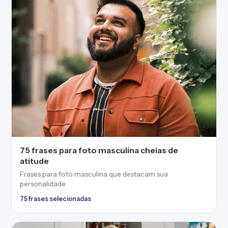
75 frases para foto masculina cheias de
atitude
Frases para foto masculina que destacam sua
personalidade
75 frases selecionadas