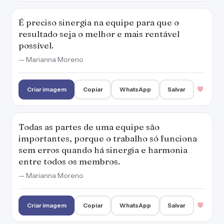
É preciso sinergia na equipe para que o
resultado seja o melhor e mais rentável
possível.
— Marianna Moreno
Criar imagem
Copiar
WhatsApp
Salvar
Todas as partes de uma equipe são
importantes, porque o trabalho só funciona
sem erros quando há sinergia e harmonia
entre todos os membros.
— Marianna Moreno
Criar imagem
Copiar
WhatsApp
Salvar