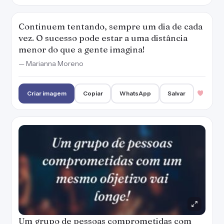
Continuem tentando, sempre um dia de cada
vez. O sucesso pode estar a uma distância
menor do que a gente imagina!
— Marianna Moreno
Criar imagem
Copiar
WhatsApp
Salvar
Um grupo de pessoas comprometidas com