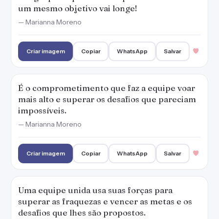
um mesmo objetivo vai longe!
— Marianna Moreno
Criar imagem
Copiar
WhatsApp
Salvar
É o comprometimento que faz a equipe voar
mais alto e superar os desafios que pareciam
impossíveis.
— Marianna Moreno
Criar imagem
Copiar
WhatsApp
Salvar
Uma equipe unida usa suas forças para
superar as fraquezas e vencer as metas e os
desafios que lhes são propostos.