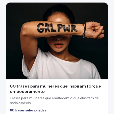
60 frases para mulheres que inspiram força e
empoderamento
Frases para mulheres que enaltecem o que elas têm de
mais especial
60 frases selecionadas