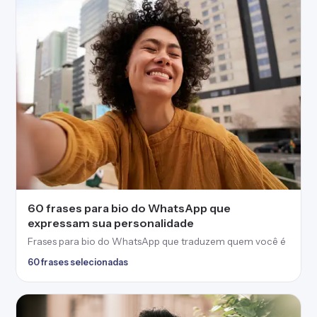
60 frases para bio do WhatsApp que
expressam sua personalidade
Frases para bio do WhatsApp que traduzem quem você é
60 frases selecionadas