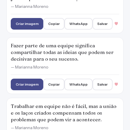
— Marianna Moreno
Criar imagem
Copiar
WhatsApp
Salvar
Fazer parte de uma equipe significa
compartilhar todas as ideias que podem ser
decisivas para o seu sucesso.
— Marianna Moreno
Criar imagem
Copiar
WhatsApp
Salvar
Trabalhar em equipe não é fácil, mas a união
e os laços criados compensam todos os
problemas que podem vir a acontecer.
— Marianna Moreno