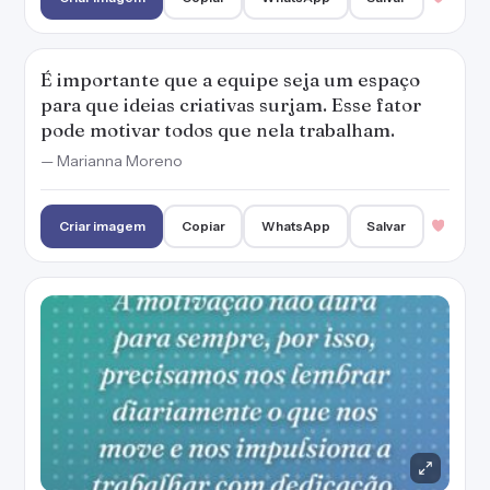
É importante que a equipe seja um espaço
para que ideias criativas surjam. Esse fator
pode motivar todos que nela trabalham.
— Marianna Moreno
Criar imagem
Copiar
WhatsApp
Salvar