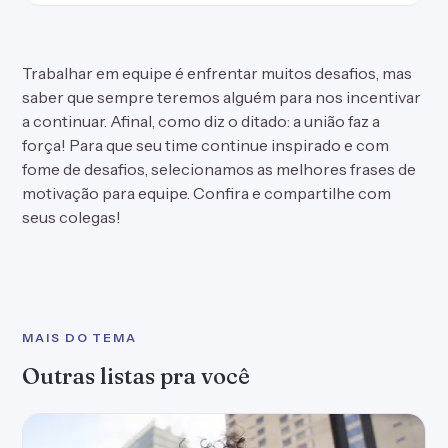
Trabalhar em equipe é enfrentar muitos desafios, mas
saber que sempre teremos alguém para nos incentivar
a continuar. Afinal, como diz o ditado: a união faz a
força! Para que seu time continue inspirado e com
fome de desafios, selecionamos as melhores frases de
motivação para equipe. Confira e compartilhe com
seus colegas!
MAIS DO TEMA
Outras listas pra você