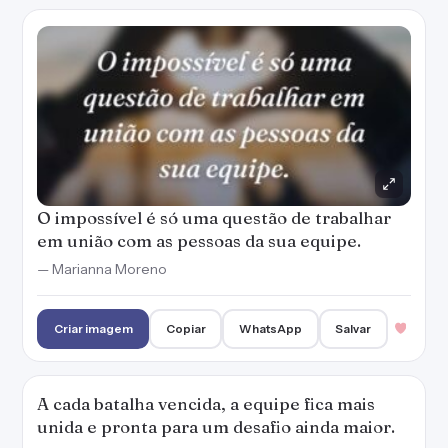
O impossível é só uma questão de trabalhar
em união com as pessoas da sua equipe.
— Marianna Moreno
Criar imagem
Copiar
WhatsApp
Salvar
A cada batalha vencida, a equipe fica mais
unida e pronta para um desafio ainda maior.