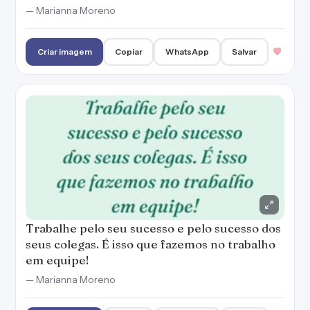
— Marianna Moreno
Criar imagem
Copiar
WhatsApp
Salvar
Trabalhe pelo seu sucesso e pelo sucesso dos
seus colegas. É isso que fazemos no trabalho
em equipe!
— Marianna Moreno