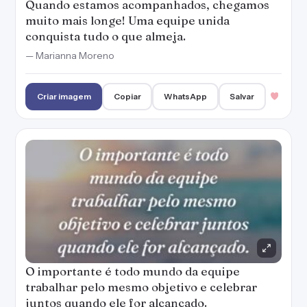
Quando estamos acompanhados, chegamos
muito mais longe! Uma equipe unida
conquista tudo o que almeja.
— Marianna Moreno
Criar imagem
Copiar
WhatsApp
Salvar
O importante é todo mundo da equipe
trabalhar pelo mesmo objetivo e celebrar
juntos quando ele for alcançado.