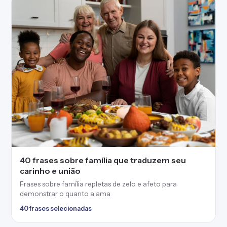
40 frases sobre família que traduzem seu
carinho e união
Frases sobre família repletas de zelo e afeto para
demonstrar o quanto a ama
40 frases selecionadas