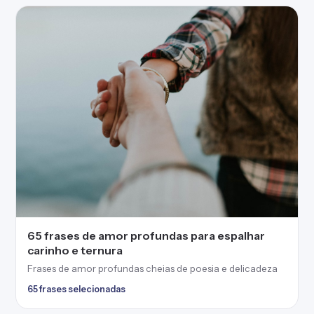
65 frases de amor profundas para espalhar
carinho e ternura
Frases de amor profundas cheias de poesia e delicadeza
65 frases selecionadas