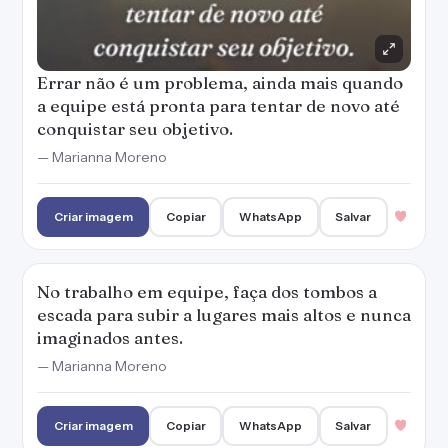
Errar não é um problema, ainda mais quando
a equipe está pronta para tentar de novo até
conquistar seu objetivo.
— Marianna Moreno
Criar imagem
Copiar
WhatsApp
Salvar
No trabalho em equipe, faça dos tombos a
escada para subir a lugares mais altos e nunca
imaginados antes.
— Marianna Moreno
Criar imagem
Copiar
WhatsApp
Salvar