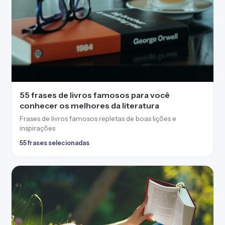
40 frases de livros de romance para encantar
corações apaixonados
Frases de livros de romance para se envolver com o amor
dos personagens