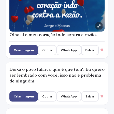
Olha aí o meu coração indo contra a razão.
Criar imagem
Copiar
WhatsApp
Salvar
Deixa o povo falar, o que é que tem? Eu quero
ser lembrado com você, isso não é problema
de ninguém.
Criar imagem
Copiar
WhatsApp
Salvar