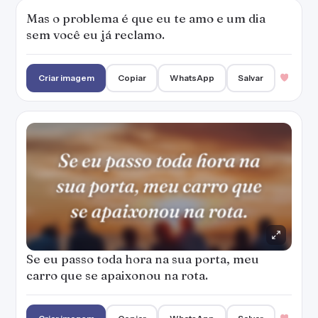
Mas o problema é que eu te amo e um dia
sem você eu já reclamo.
Criar imagem
Copiar
WhatsApp
Salvar
Se eu passo toda hora na sua porta, meu
carro que se apaixonou na rota.