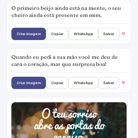
O primeiro beijo ainda está na mente, o seu
cheiro ainda está presente em mim.
Criar imagem
Copiar
WhatsApp
Salvar
Quando eu pedi a sua mão você me deu de
cara o coração, mas que surpresa boa!
Criar imagem
Copiar
WhatsApp
Salvar