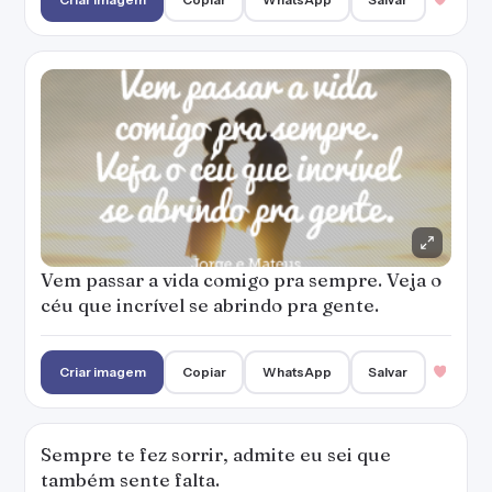
Vem passar a vida comigo pra sempre. Veja o
céu que incrível se abrindo pra gente.
Criar imagem
Copiar
WhatsApp
Salvar
Sempre te fez sorrir, admite eu sei que
também sente falta.