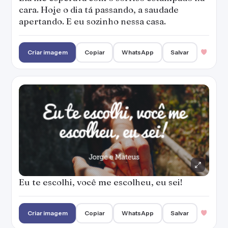
cara. Hoje o dia tá passando, a saudade
apertando. E eu sozinho nessa casa.
Criar imagem
Copiar
WhatsApp
Salvar
Eu te escolhi, você me escolheu, eu sei!
Criar imagem
Copiar
WhatsApp
Salvar