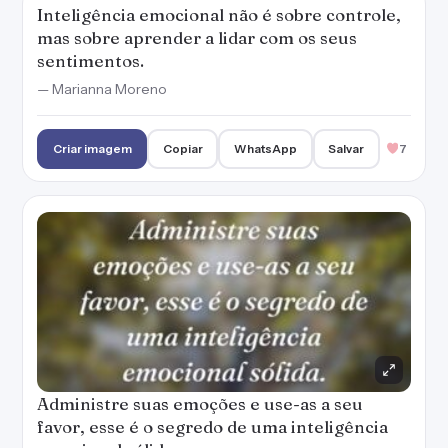
Inteligência emocional não é sobre controle,
mas sobre aprender a lidar com os seus
sentimentos.
— Marianna Moreno
Criar imagem
Copiar
WhatsApp
Salvar
7
Administre suas emoções e use-as a seu
favor, esse é o segredo de uma inteligência