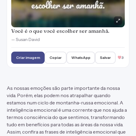
Você é o que você escolher ser amanhã.
— Susan David
Criar imagem
Copiar
WhatsApp
Salvar
3
As nossas emoções são parte importante da nossa
vida. Porém, elas podem nos atrapalhar quando
estamos num ciclo de montanha-russa emocional. A
inteligência emocional é uma corrente que nos ajuda a
termos consciência do que sentimos, transformando
tudo em benefícios para todas as áreas da nossa vida.
Assim, confira as frases de inteligência emocional que