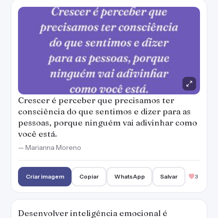
Crescer é perceber que precisamos ter
consciência do que sentimos e dizer para as
pessoas, porque ninguém vai adivinhar como
você está.
— Marianna Moreno
Criar imagem
Copiar
WhatsApp
Salvar
3
Desenvolver inteligência emocional é