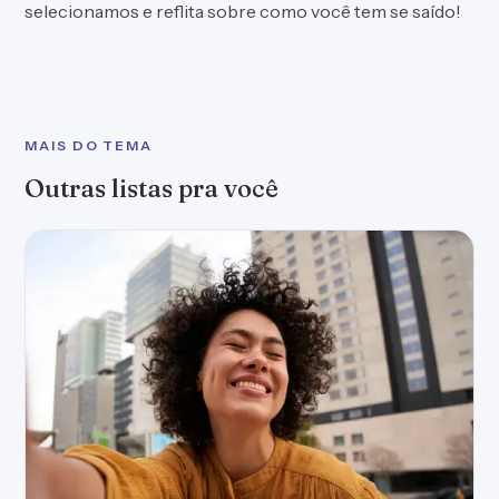
selecionamos e reflita sobre como você tem se saído!
MAIS DO TEMA
Outras listas pra você