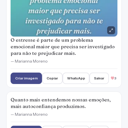
O estresse é parte de um problema
emocional maior que precisa ser investigado
para não te prejudicar mais.
— Marianna Moreno
Criar imagem
Copiar
WhatsApp
Salvar
3
Quanto mais entendemos nossas emoções,
mais autoconfiança produzimos.
— Marianna Moreno