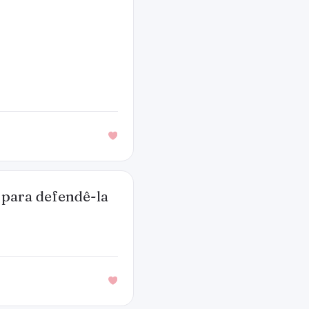
 para defendê-la